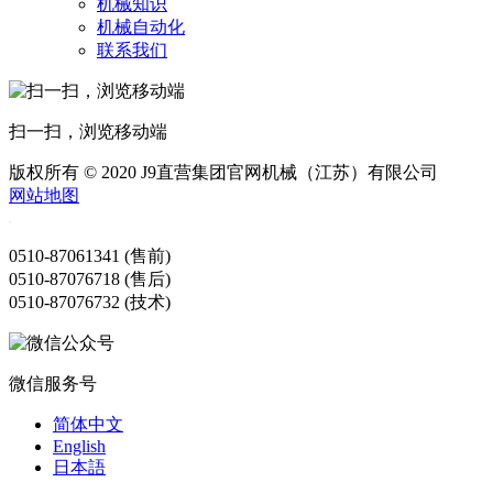
机械知识
机械自动化
联系我们
扫一扫，浏览移动端
版权所有 © 2020 J9直营集团官网机械（江苏）有限公司
网站地图
0510-87061341 (售前)
0510-87076718 (售后)
0510-87076732 (技术)
微信服务号
简体中文
English
日本語