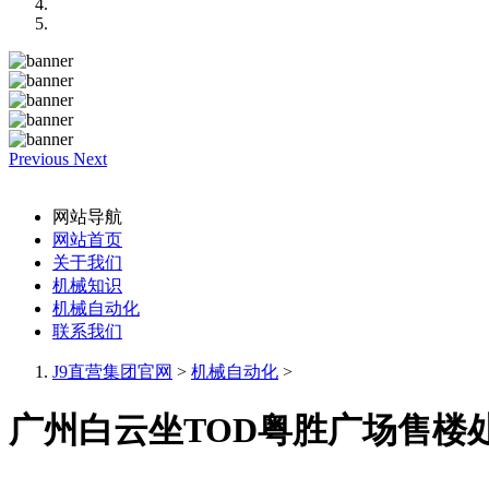
Previous
Next
网站导航
网站首页
关于我们
机械知识
机械自动化
联系我们
J9直营集团官网
>
机械自动化
>
广州白云坐TOD粤胜广场售楼