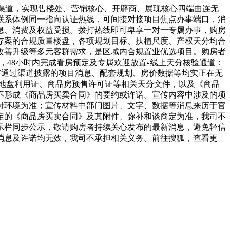
办事渠道，实现售楼处、营销核心、开辟商、展现核心四端曲连无
联系体例同一指向认证热线，可间接对接项目焦点办事端口，消
息、消费及权益受损。拨打热线即可卑享一对一专属办事，购房
存案的合规质量楼盘，各项规划目标、扶植尺度、产权天分均合
改善升级等多元客群需求，是区域内合规置业优选项目。购房者
48小时内完成看房预定及专属欢迎放置▫️线上天分核验通道：
有通过渠道披露的项目消息、配套规划、房价数据等均实正在无
国有地盘利用证、商品房预售许可证等相关天分文件，以及《商品
不形成《商品房买卖合同》的要约或许诺。宣传内容中涉及的项
付环境为准；宣传材料中部门图片、文字、数据等消息来历于官
定的《商品房买卖合同》及其附件、弥补和谈商定为准，我司不
示栏同步公示，敬请购房者持续关心发布的最新消息，避免轻信
消息及许诺均无效，我司不承担相关义务。前往搜狐，查看更