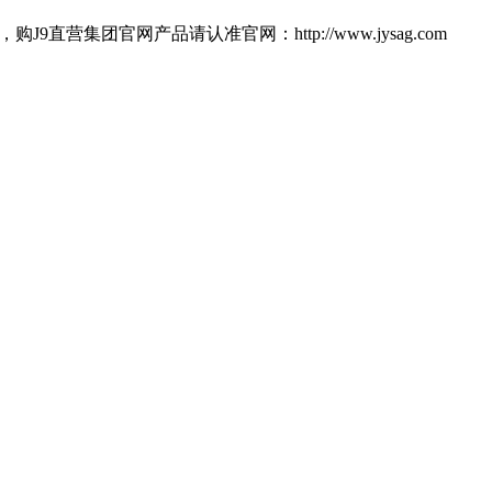
团官网产品请认准官网：http://www.jysag.com