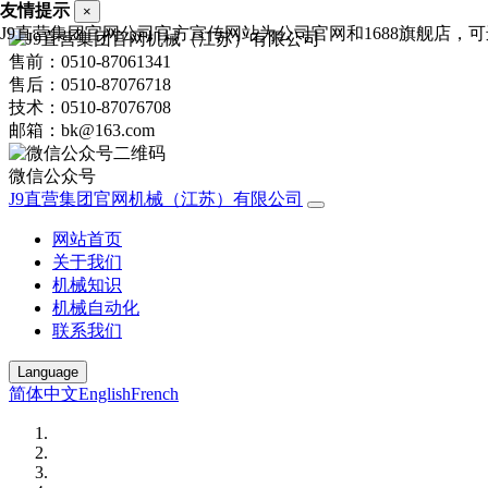
友情提示
×
J9直营集团官网公司官方宣传网站为公司官网和1688旗舰店，可进行
售前：0510-87061341
售后：0510-87076718
技术：0510-87076708
邮箱：bk@163.com
微信公众号
J9直营集团官网机械（江苏）有限公司
网站首页
关于我们
机械知识
机械自动化
联系我们
Language
简体中文
English
French