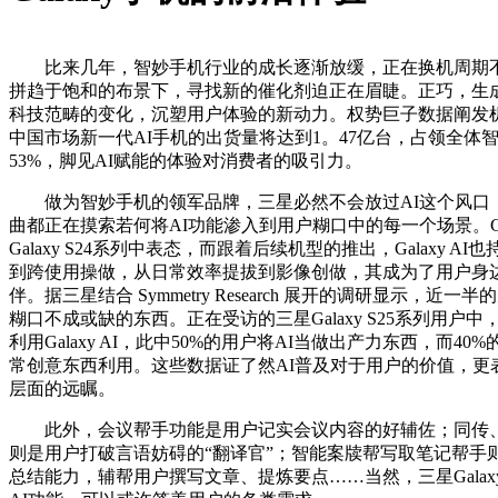
比来几年，智妙手机行业的成长逐渐放缓，正在换机周期不
拼趋于饱和的布景下，寻找新的催化剂迫正在眉睫。正巧，生成
科技范畴的变化，沉塑用户体验的新动力。权势巨子数据阐发机构
中国市场新一代AI手机的出货量将达到1。47亿台，占领全体
53%，脚见AI赋能的体验对消费者的吸引力。
做为智妙手机的领军品牌，三星必然不会放过AI这个风口，其打制
曲都正在摸索若何将AI功能渗入到用户糊口中的每一个场景。Gal
Galaxy S24系列中表态，而跟着后续机型的推出，Galaxy A
到跨使用操做，从日常效率提拔到影像创做，其成为了用户身
伴。据三星结合 Symmetry Research 展开的调研显示，近
糊口不成或缺的东西。正在受访的三星Galaxy S25系列用户
利用Galaxy AI，此中50%的用户将AI当做出产力东西，而40
常创意东西利用。这些数据证了然AI普及对于用户的价值，更
层面的远瞩。
此外，会议帮手功能是用户记实会议内容的好辅佐；同传、
则是用户打破言语妨碍的“翻译官”；智能案牍帮写取笔记帮手
总结能力，辅帮用户撰写文章、提炼要点……当然，三星Galaxy手