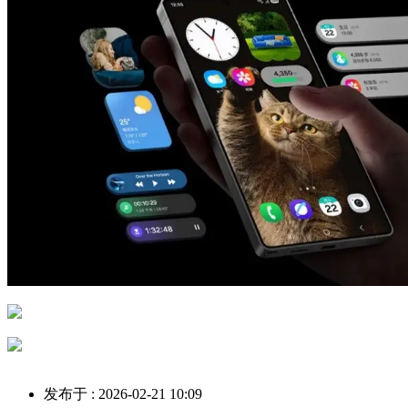
发布于 : 2026-02-21 10:09