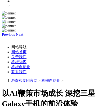
Previous
Next
网站导航
网站首页
关于我们
机械知识
机械自动化
联系我们
J9直营集团官网
>
机械自动化
>
以AI鞭策市场成长 深挖三星
Galaxy手机的前沿体验