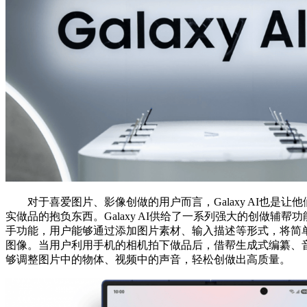
对于喜爱图片、影像创做的用户而言，Galaxy AI也是让
实做品的抱负东西。Galaxy AI供给了一系列强大的创做辅帮
手功能，用户能够通过添加图片素材、输入描述等形式，将简
图像。当用户利用手机的相机拍下做品后，借帮生成式编纂、
够调整图片中的物体、视频中的声音，轻松创做出高质量。