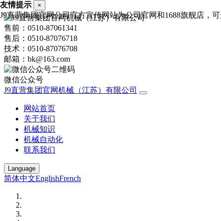
友情提示
×
J9直营集团官网公司官方宣传网站为公司官网和1688旗舰店，可进行
售前：0510-87061341
售后：0510-87076718
技术：0510-87076708
邮箱：bk@163.com
微信公众号
J9直营集团官网机械（江苏）有限公司
网站首页
关于我们
机械知识
机械自动化
联系我们
Language
简体中文
English
French