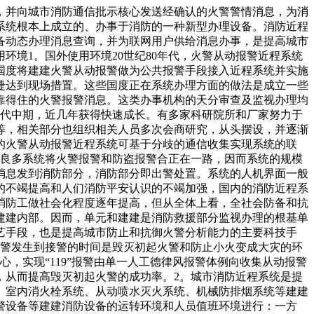
并向城市消防通信批示核心发送经确认的火警警情消息，为消
系统根本上成立的、办事于消防的一种新型办理设备。消防近程
备动态办理消息查询，并为联网用户供给消息办事，是提高城市
境1。国外使用环境20世纪80年代，火警从动报警近程系统
国度将建建火警从动报警做为公共报警手段接入近程系统并实施
捷达到现场措置。这些国度正在系统办理方面的做法是成立一些
靠得住的火警报警消息。这类办事机构的天分审查及监视办理均
年代中期，近几年获得快速成长。有多家科研院所和厂家努力于
等，相关部分也组织相关人员多次会商研究，从头摆设，并逐渐
的火警从动报警近程系统可基于分歧的通信收集实现系统的联
。良多系统将火警报警和防盗报警合正在一路，因而系统的规模
消息发到消防部分，消防部分即出警处置。系统的人机界面一般
的不竭提高和人们消防平安认识的不竭加强，国内的消防近程系
消防工做社会化程度逐年提高，但从全体上看，全社会防备和抗
建建内部。因而，单元和建建是消防救援部分监视办理的根基单
艺手段，也是提高城市防止和抗御火警分析能力的主要科技手
火警发生到接警的时间是毁灭初起火警和防止小火变成大灾的环
，实现“119”报警由单一人工德律风报警体例向收集从动报警
，从而提高毁灭初起火警的成功率。2。城市消防近程系统是提
、室内消火栓系统、从动喷水灭火系统、机械防排烟系统等建建
警设备等建建消防设备的运转环境和人员值班环境进行：一方