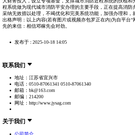
大财务投入，设立专项基金，支撑城市消防近程系统的扶植和
程系统做为现代城市消防平安办理的主要手段，正在提高消防
采纳无效措以处理，不竭优化和完美系统功能，加强办理和，
出格声明：以上内容(若有图片或视频亦包罗正在内)为自平台“
先的来信：相信邓稼先会对劲。
发布于 : 2025-10-18 14:05
联系我们
地址：江苏省宜兴市
电话：0510-87061341 0510-87061340
邮箱：bk@163.com
邮编：214200
网址：http://www.jysag.com
关于我们
公司简介