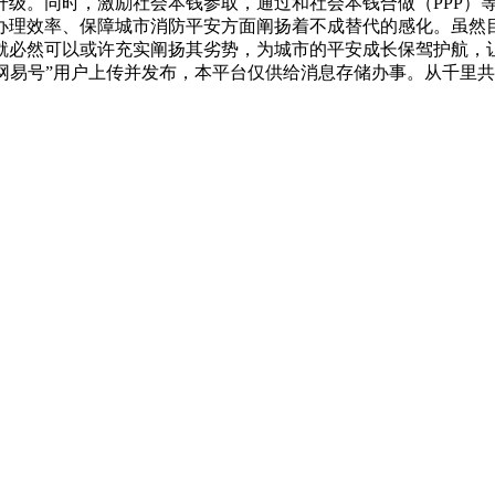
升级。同时，激励社会本钱参取，通过和社会本钱合做（PPP）
办理效率、保障城市消防平安方面阐扬着不成替代的感化。虽然
就必然可以或许充实阐扬其劣势，为城市的平安成长保驾护航，让
网易号”用户上传并发布，本平台仅供给消息存储办事。从千里共“