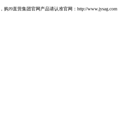
团官网产品请认准官网：http://www.jysag.com