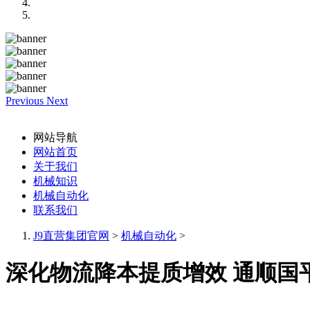
Previous
Next
网站导航
网站首页
关于我们
机械知识
机械自动化
联系我们
J9直营集团官网
>
机械自动化
>
深化物流降本提质增效 通顺国