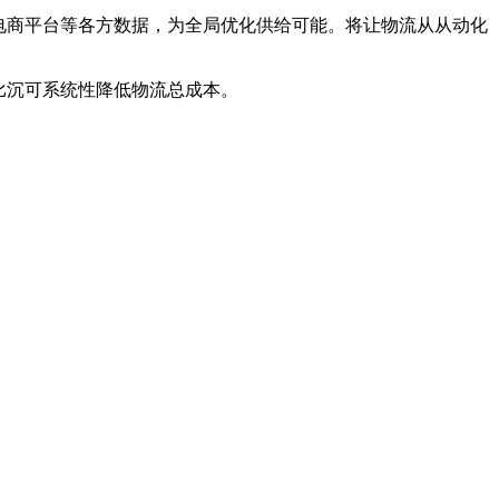
电商平台等各方数据，为全局优化供给可能。将让物流从从动化
比沉可系统性降低物流总成本。