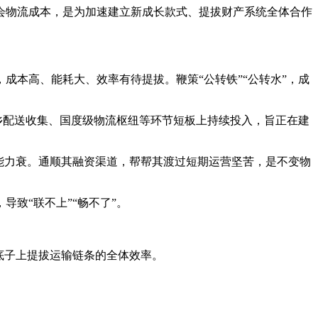
物流成本，是为加速建立新成长款式、提拔财产系统全体合作
本高、能耗大、效率有待提拔。鞭策“公转铁”“公转水”，成
乡配送收集、国度级物流枢纽等环节短板上持续投入，旨正在建
能力衰。通顺其融资渠道，帮帮其渡过短期运营坚苦，是不变物
致“联不上”“畅不了”。
底子上提拔运输链条的全体效率。