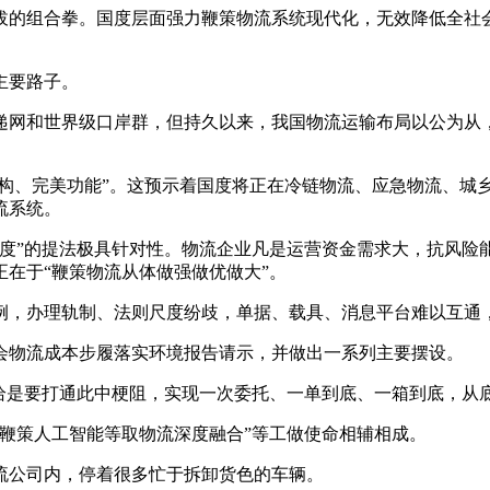
的组合拳。国度层面强力鞭策物流系统现代化，无效降低全社会
主要路子。
和世界级口岸群，但持久以来，我国物流运输布局以公为从，成
构、完美功能”。这预示着国度将正在冷链物流、应急物流、城
流系统。
”的提法极具针对性。物流企业凡是运营资金需求大，抗风险
在于“鞭策物流从体做强做优做大”。
办理轨制、法则尺度纷歧，单据、载具、消息平台难以互通，导
会物流成本步履落实环境报告请示，并做出一系列主要摆设。
是要打通此中梗阻，实现一次委托、一单到底、一箱到底，从
“鞭策人工智能等取物流深度融合”等工做使命相辅相成。
物流公司内，停着很多忙于拆卸货色的车辆。