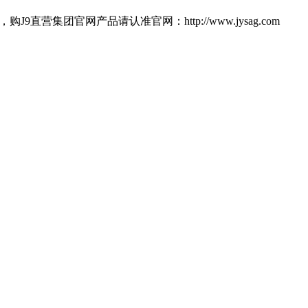
团官网产品请认准官网：http://www.jysag.com