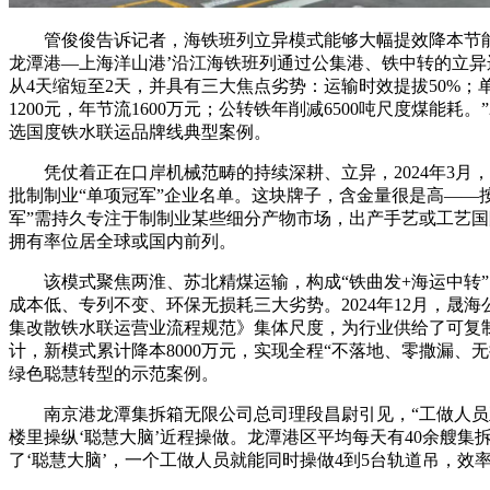
管俊俊告诉记者，海铁班列立异模式能够大幅提效降本节能
龙潭港—上海洋山港’沿江海铁班列通过公集港、铁中转的立异
从4天缩短至2天，并具有三大焦点劣势：运输时效提拔50%；
1200元，年节流1600万元；公转铁年削减6500吨尺度煤能耗。”
选国度铁水联运品牌线典型案例。
凭仗着正在口岸机械范畴的持续深耕、立异，2024年3月
批制制业“单项冠军”企业名单。这块牌子，含金量很是高——
军”需持久专注于制制业某些细分产物市场，出产手艺或工艺
拥有率位居全球或国内前列。
该模式聚焦两淮、苏北精煤运输，构成“铁曲发+海运中转”
成本低、专列不变、环保无损耗三大劣势。2024年12月，晟海
集改散铁水联运营业流程规范》集体尺度，为行业供给了可复制
计，新模式累计降本8000万元，实现全程“不落地、零撒漏、
绿色聪慧转型的示范案例。
南京港龙潭集拆箱无限公司总司理段昌尉引见，“工做人员
楼里操纵‘聪慧大脑’近程操做。龙潭港区平均每天有40余艘集
了‘聪慧大脑’，一个工做人员就能同时操做4到5台轨道吊，效