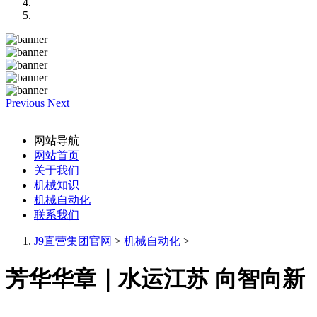
Previous
Next
网站导航
网站首页
关于我们
机械知识
机械自动化
联系我们
J9直营集团官网
>
机械自动化
>
芳华华章｜水运江苏 向智向新