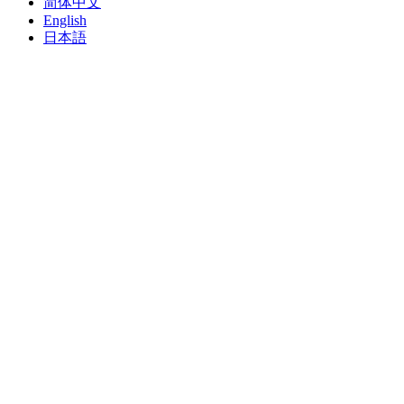
简体中文
English
日本語