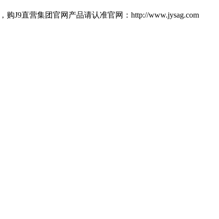
团官网产品请认准官网：http://www.jysag.com