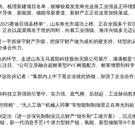
。梳理新建项目名单，能够较着发觉寿光这座工业强县正环绕新
半导体、新能源、储能等新赛道、新财产正正在这里加快落成。
2025赛迪百强县榜单”，山东寿光市成功上榜。正在全国多个
，正在以蔬菜闻名于世的同时，向着工业强镇、海洋兴镇多元迈
一手抓保守财产升级，把保守财产做为成长的硬支持、转型的
全体合作力。
的环节。走进山东玉马遮阳科技股份无限公司展厅，满满都是“
注目。“公司立异融合超耐寒型PVC树脂配方、耐寒增塑剂科学
远告诉记者：“集群内上中下逛企业彼此协做，加强了企业合作
科技立异强劲引擎中。实力强、底气脚、后劲起，工业脉动愈
得精”，“无人工场”“机械人同事”等智能制制场景正在寿光到
出《进一步深化制制业沉点财产“链长制”工做方案》，沉点推
产链，新一代消息手艺1个潜力型财产链，氢能、新型储能等N个