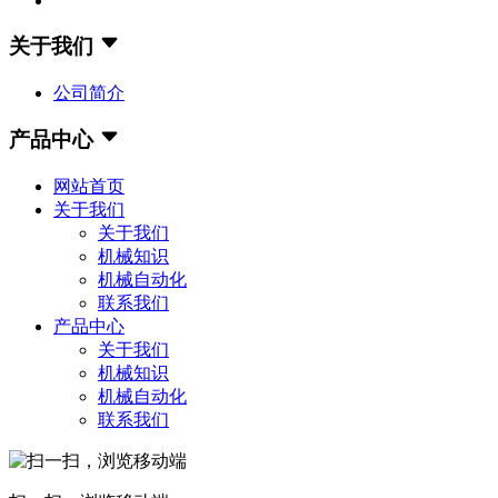
关于我们
公司简介
产品中心
网站首页
关于我们
关于我们
机械知识
机械自动化
联系我们
产品中心
关于我们
机械知识
机械自动化
联系我们