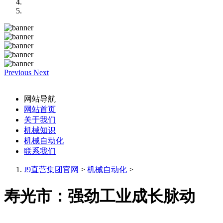
Previous
Next
网站导航
网站首页
关于我们
机械知识
机械自动化
联系我们
J9直营集团官网
>
机械自动化
>
寿光市：强劲工业成长脉动