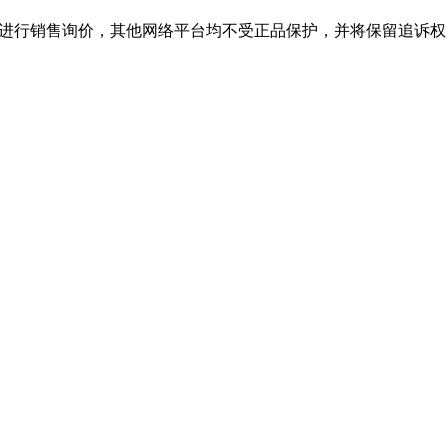
销售询价，其他网络平台均不受正品保护，并将保留追诉权，购J9直营集