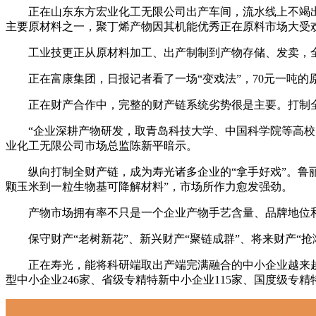
正在山东东方宏业化工无限公司出产车间，流水线上不竭出产
主要原材料之一，聚丁烯产物因其机能优秀正在原料市场大受
工业技更正从原材料加工、出产制制到产物存储、发卖，全
正在富康集团，日报记者看了一场“变戏法”，70元一吨的原
正在财产合作中，完整的财产链系统劣势很是主要。打制全
“企业深耕产物研发，取青岛科技大学、中国科学院等高校、
业化工无限公司市场总监陈新平暗示。
纵向打制全财产链，成为寿光诸多企业的“拿手好戏”。鲁丽木
颗玉米到一粒生物基可降解材料”，市场所作力愈发强劲。
产物市场拥有率不只是一个企业产物手艺含量、品牌地位和
保守财产“老树新花”、新兴财产“聚链成群”、将来财产“抢
正在寿光，能将科研端取出产端完满融合的中小企业越来越多
型中小企业246家、省级专精特新中小企业115家、国度级专精