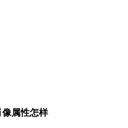
肖像属性怎样