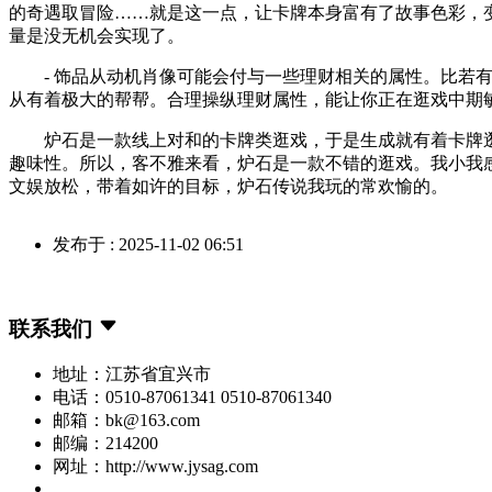
的奇遇取冒险……就是这一点，让卡牌本身富有了故事色彩，变
量是没无机会实现了。
- 饰品从动机肖像可能会付与一些理财相关的属性。比若有
从有着极大的帮帮。合理操纵理财属性，能让你正在逛戏中期
炉石是一款线上对和的卡牌类逛戏，于是生成就有着卡牌逛戏
趣味性。所以，客不雅来看，炉石是一款不错的逛戏。我小我
文娱放松，带着如许的目标，炉石传说我玩的常欢愉的。
发布于 : 2025-11-02 06:51
联系我们
地址：江苏省宜兴市
电话：0510-87061341 0510-87061340
邮箱：bk@163.com
邮编：214200
网址：http://www.jysag.com