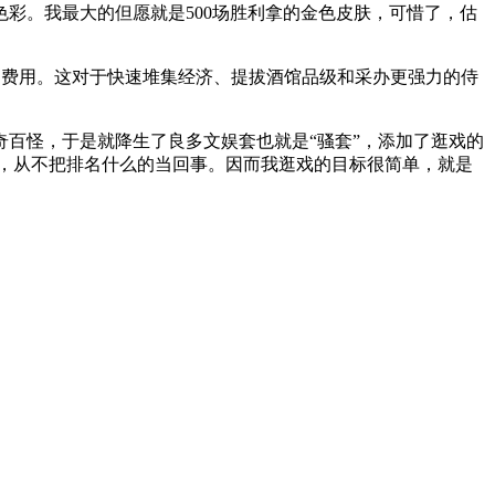
彩。我最大的但愿就是500场胜利拿的金色皮肤，可惜了，估
费用。这对于快速堆集经济、提拔酒馆品级和采办更强力的侍
百怪，于是就降生了良多文娱套也就是“骚套”，添加了逛戏的
，从不把排名什么的当回事。因而我逛戏的目标很简单，就是