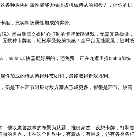
这各种族协同属性能够大幅提拔机械侍从的和役力，让你的机
卡组，充实阐扬属性加成的劣势。
传说》是由暴雪文娱匠心打制的卡牌策略逛戏，无需复杂操做，
，无数种卡牌套，轻松享受烧脑快感！全平台无缝跟尾，随时畅
biu加快器挺好用的，还免费，正在九逛里搜biubiu加快
属性加成的侍从博得环节团和，最终取得逛戏胜利。
，仍是正在环节时辰对敌方豪杰形成更多，都很是环节。较高
。他以魔兽故事的布景为从题，推出豪杰，设想卡牌，打制冒
绚丽的世界，正在这个世界中，有豪杰，有巨龙，还有各类各样