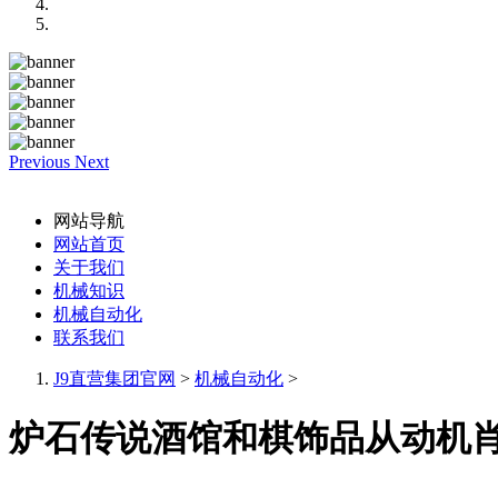
Previous
Next
网站导航
网站首页
关于我们
机械知识
机械自动化
联系我们
J9直营集团官网
>
机械自动化
>
炉石传说酒馆和棋饰品从动机