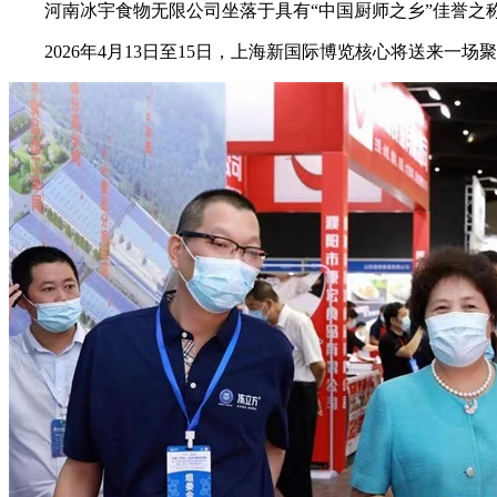
河南冰宇食物无限公司坐落于具有“中国厨师之乡”佳誉之称
2026年4月13日至15日，上海新国际博览核心将送来一场