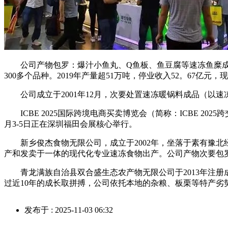
公司产物包罗：爆汁小鱼丸、Q鱼板、鱼豆腐等速冻鱼糜成
300多个品种。2019年产量超51万吨，停业收入52。67亿
公司成立于2001年12月，次要处置速冻暖锅料成品（以
ICBE 2025国际跨境电商买卖博览会（简称：ICBE 20
月3-5日正在深圳福田会展核心举行。
新乡俊杰食物无限公司，成立于2002年，坐落于素有豫北经
产和发卖于一体的现代化专业速冻食物出产。公司产物次要包
青龙满族自治县双合盛生态农产物无限公司于2013年注册
过近10年的成长取拼搏，公司依托本地的杂粮、板栗等特产劣
发布于 : 2025-11-03 06:32