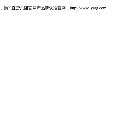
团官网产品请认准官网：http://www.jysag.com