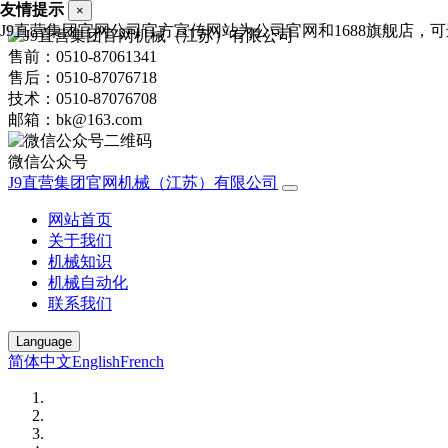
友情提示
×
J9直营集团官网公司官方宣传网站为公司官网和1688旗舰店，可进行
售前：0510-87061341
售后：0510-87076718
技术：0510-87076708
邮箱：bk@163.com
微信公众号
J9直营集团官网机械（江苏）有限公司
网站首页
关于我们
机械知识
机械自动化
联系我们
Language
简体中文
English
French