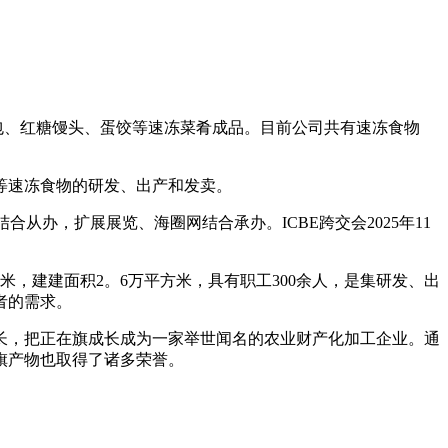
、红糖馒头、蛋饺等速冻菜肴成品。目前公司共有速冻食物
等速冻食物的研发、出产和发卖。
合从办，扩展展览、海圈网结合承办。ICBE跨交会2025年11
，建建面积2。6万平方米，具有职工300余人，是集研发、出
者的需求。
长，把正在旗成长成为一家举世闻名的农业财产化加工企业。通
旗产物也取得了诸多荣誉。