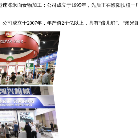
米面食物加工；公司成立于1995年，先后正在濮阳扶植一厂
立于2007年，年产值2个亿以上，具有“倍儿鲜”、“澳米加