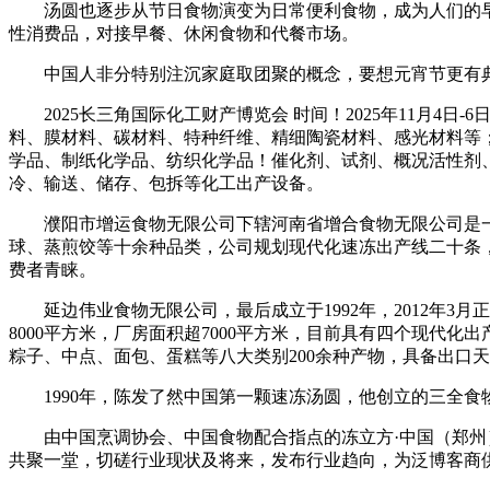
汤圆也逐步从节日食物演变为日常便利食物，成为人们的早
性消费品，对接早餐、休闲食物和代餐市场。
中国人非分特别注沉家庭取团聚的概念，要想元宵节更有典
2025长三角国际化工财产博览会 时间！2025年11月4
料、膜材料、碳材料、特种纤维、精细陶瓷材料、感光材料等
学品、制纸化学品、纺织化学品！催化剂、试剂、概况活性剂
冷、输送、储存、包拆等化工出产设备。
濮阳市增运食物无限公司下辖河南省增合食物无限公司是一
球、蒸煎饺等十余种品类，公司规划现代化速冻出产线二十条
费者青睐。
延边伟业食物无限公司，最后成立于1992年，2012年3月
8000平方米，厂房面积超7000平方米，目前具有四个现代
粽子、中点、面包、蛋糕等八大类别200余种产物，具备出口
1990年，陈发了然中国第一颗速冻汤圆，他创立的三全食
由中国烹调协会、中国食物配合指点的冻立方·中国（郑州）
共聚一堂，切磋行业现状及将来，发布行业趋向，为泛博客商