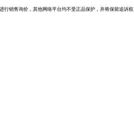
销售询价，其他网络平台均不受正品保护，并将保留追诉权，购J9直营集