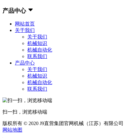
产品中心
网站首页
关于我们
关于我们
机械知识
机械自动化
联系我们
产品中心
关于我们
机械知识
机械自动化
联系我们
扫一扫，浏览移动端
版权所有 © 2020 J9直营集团官网机械（江苏）有限公司
网站地图