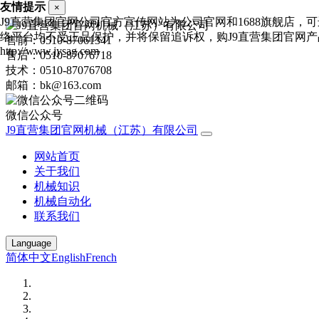
友情提示
×
J9直营集团官网公司官方宣传网站为公司官网和1688旗舰店，
络平台均不受正品保护，并将保留追诉权，购J9直营集团官网
售前：0510-87061341
http://www.jysag.com
售后：0510-87076718
技术：0510-87076708
邮箱：bk@163.com
微信公众号
J9直营集团官网机械（江苏）有限公司
网站首页
关于我们
机械知识
机械自动化
联系我们
Language
简体中文
English
French