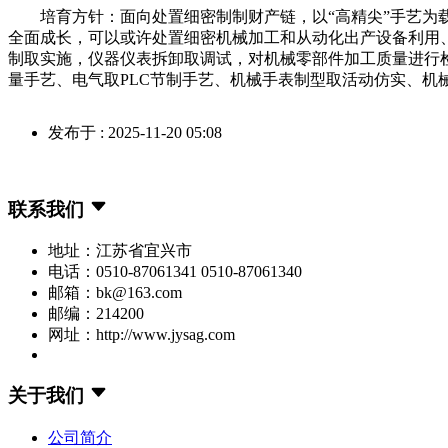
培育方针：面向处置细密制制财产链，以“高精尖”手艺为载
全面成长，可以或许处置细密机械加工和从动化出产设备利用
制取实施，仪器仪表拆卸取调试，对机械零部件加工质量进行检
量手艺、电气取PLC节制手艺、机械手表制型取活动仿实、
发布于 : 2025-11-20 05:08
联系我们
地址：江苏省宜兴市
电话：0510-87061341 0510-87061340
邮箱：bk@163.com
邮编：214200
网址：http://www.jysag.com
关于我们
公司简介