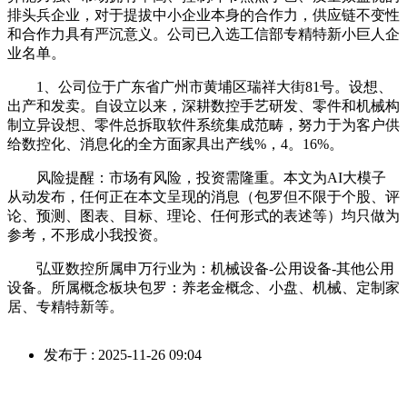
排头兵企业，对于提拔中小企业本身的合作力，供应链不变性
和合作力具有严沉意义。公司已入选工信部专精特新小巨人企
业名单。
1、公司位于广东省广州市黄埔区瑞祥大街81号。设想、
出产和发卖。自设立以来，深耕数控手艺研发、零件和机械构
制立异设想、零件总拆取软件系统集成范畴，努力于为客户供
给数控化、消息化的全方面家具出产线%，4。16%。
风险提醒：市场有风险，投资需隆重。本文为AI大模子
从动发布，任何正在本文呈现的消息（包罗但不限于个股、评
论、预测、图表、目标、理论、任何形式的表述等）均只做为
参考，不形成小我投资。
弘亚数控所属申万行业为：机械设备-公用设备-其他公用
设备。所属概念板块包罗：养老金概念、小盘、机械、定制家
居、专精特新等。
发布于 : 2025-11-26 09:04