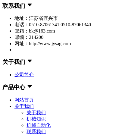
联系我们
地址：江苏省宜兴市
电话：0510-87061341 0510-87061340
邮箱：bk@163.com
邮编：214200
网址：http://www.jysag.com
关于我们
公司简介
产品中心
网站首页
关于我们
关于我们
机械知识
机械自动化
联系我们