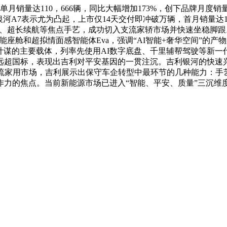
量达110，666辆，同比大幅增加173%，创下品牌月度销量
河A7表示尤为凸起，上市仅14天交付即冲破万辆，首月销量达1
2。0、超长续航等焦点手艺，成功切入支流家轿市场并快速坐稳脚跟
to 2智能座舱和超拟情面感智能体Eva，强调“AI智能+奢华空间
计谋的主要载体，列率先使用AI数字底盘、千里辅帮驾驶等新一
项远超国标，表现出吉利对平安基因的一贯注沉。吉利银河的快
支流家用市场，吉利展示出保守车企转型中最环节的几种能力：手
作力的焦点。当前新能源市场已进入“智能、平安、质量”三沉维