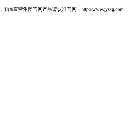
团官网产品请认准官网：http://www.jysag.com