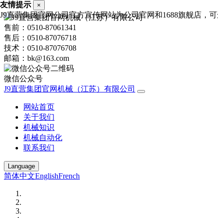
友情提示
×
J9直营集团官网公司官方宣传网站为公司官网和1688旗舰店，可进行
售前：0510-87061341
售后：0510-87076718
技术：0510-87076708
邮箱：bk@163.com
微信公众号
J9直营集团官网机械（江苏）有限公司
网站首页
关于我们
机械知识
机械自动化
联系我们
Language
简体中文
English
French