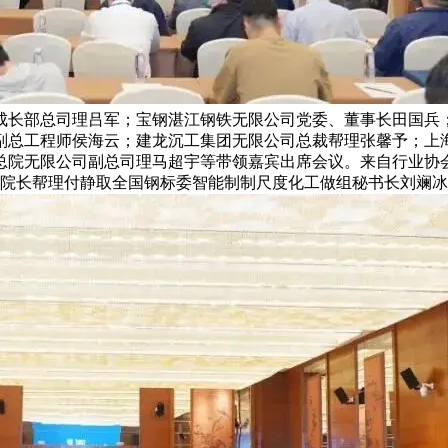
成长部总司理吕军；宝钢湛江钢铁无限公司党委、董事长田国兵
副总工程师侯海云；建龙沉工集团无限公司总裁帮理张馨予；上海
院无限公司副总司理马超宇等带领嘉宾出席会议。来自行业协会
院院长帮理付静取全国钢标委智能制制尺度化工做组秘书长刘斓