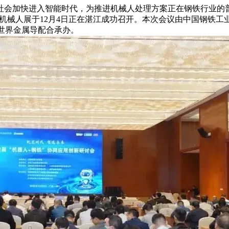
加快进入智能时代，为推进机械人处理方案正在钢铁行业的普遍
工业机械人展于12月4日正在湛江成功召开。本次会议由中国钢
世界金属导配合承办。