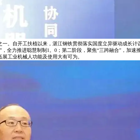
之一。自开工扶植以来，湛江钢铁贯彻落实国度立异驱动成长计
”，全力推进聪慧制制1。0；第二阶段，聚焦“三跨融合”，加速
拓展工业机械人功能及使用大有可为。