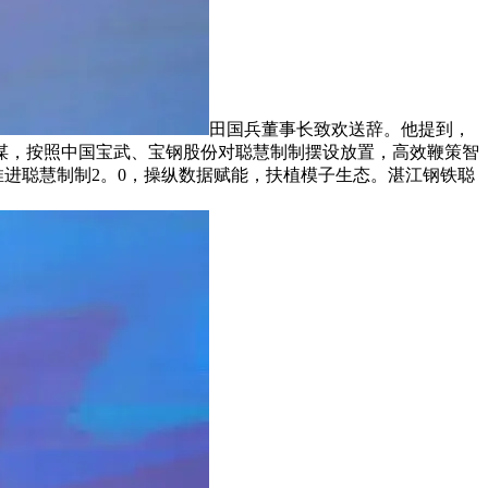
田国兵董事长致欢送辞。他提到，
谋，按照中国宝武、宝钢股份对聪慧制制摆设放置，高效鞭策智
推进聪慧制制2。0，操纵数据赋能，扶植模子生态。湛江钢铁聪