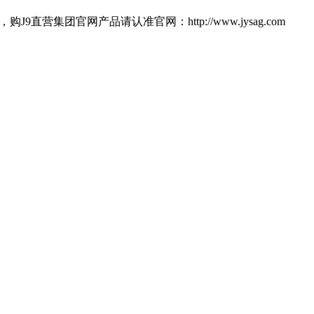
团官网产品请认准官网：http://www.jysag.com