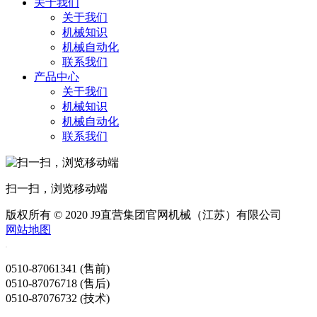
关于我们
关于我们
机械知识
机械自动化
联系我们
产品中心
关于我们
机械知识
机械自动化
联系我们
扫一扫，浏览移动端
版权所有 © 2020 J9直营集团官网机械（江苏）有限公司
网站地图
0510-87061341 (售前)
0510-87076718 (售后)
0510-87076732 (技术)