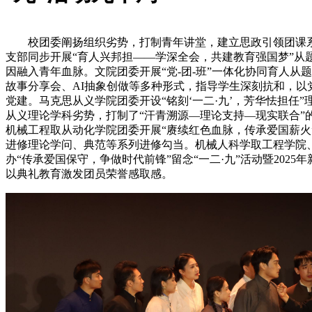
校团委阐扬组织劣势，打制青年讲堂，建立思政引领团课系统
支部同步开展“育人兴邦担——学深全会，共建教育强国梦”从
因融入青年血脉。文院团委开展“党-团-班”一体化协同育人从
故事分享会、AI抽象创做等多种形式，指导学生深刻抗和，以
党建。马克思从义学院团委开设“铭刻‘一二·九’，芳华怯担任
从义理论学科劣势，打制了“汗青溯源—理论支持—现实联合”
机械工程取从动化学院团委开展“赓续红色血脉，传承爱国薪火
进修理论学问、典范等系列进修勾当。机械人科学取工程学院
办“传承爱国保守，争做时代前锋”留念“一二·九”活动暨2025
以典礼教育激发团员荣誉感取感。