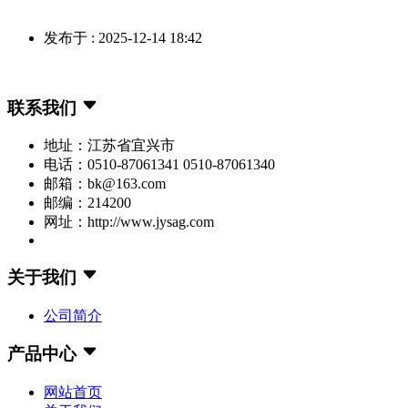
发布于 : 2025-12-14 18:42
联系我们
地址：江苏省宜兴市
电话：0510-87061341 0510-87061340
邮箱：bk@163.com
邮编：214200
网址：http://www.jysag.com
关于我们
公司简介
产品中心
网站首页