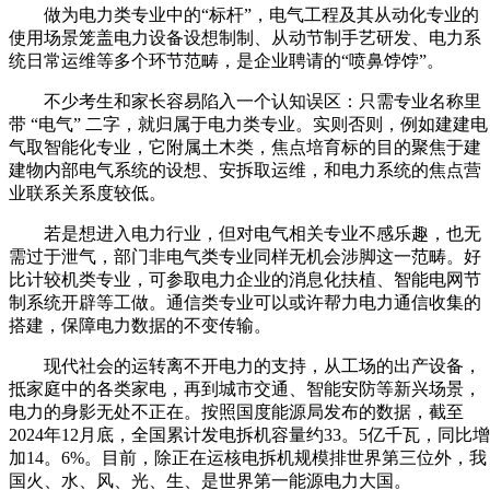
做为电力类专业中的“标杆”，电气工程及其从动化专业的
使用场景笼盖电力设备设想制制、从动节制手艺研发、电力系
统日常运维等多个环节范畴，是企业聘请的“喷鼻饽饽”。
不少考生和家长容易陷入一个认知误区：只需专业名称里
带 “电气” 二字，就归属于电力类专业。实则否则，例如建建电
气取智能化专业，它附属土木类，焦点培育标的目的聚焦于建
建物内部电气系统的设想、安拆取运维，和电力系统的焦点营
业联系关系度较低。
若是想进入电力行业，但对电气相关专业不感乐趣，也无
需过于泄气，部门非电气类专业同样无机会涉脚这一范畴。好
比计较机类专业，可参取电力企业的消息化扶植、智能电网节
制系统开辟等工做。通信类专业可以或许帮力电力通信收集的
搭建，保障电力数据的不变传输。
现代社会的运转离不开电力的支持，从工场的出产设备，
抵家庭中的各类家电，再到城市交通、智能安防等新兴场景，
电力的身影无处不正在。按照国度能源局发布的数据，截至
2024年12月底，全国累计发电拆机容量约33。5亿千瓦，同比增
加14。6%。目前，除正在运核电拆机规模排世界第三位外，我
国火、水、风、光、生、是世界第一能源电力大国。