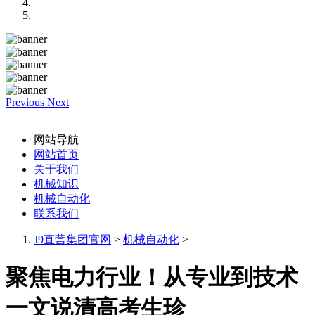
Previous
Next
网站导航
网站首页
关于我们
机械知识
机械自动化
联系我们
J9直营集团官网
>
机械自动化
>
聚焦电力行业！从专业到技术
一文说清高考生珍