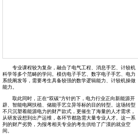
专业课程较为复杂，融合了电气工程、消息手艺、计较机
科学等多个范畴的学问。模仿电子手艺、数字电子手艺、电力
系统阐发等，需要考生具备较强的数学逻辑能力、计较机操做
能力。
取此同时，正在“双碳”方针的下，电力行业正向新能源开
辟、智能电网扶植、储能手艺立异等标的目的转型。这场转型
不只沉塑着能源电力的财产款式，更催生了海量的人才需求，
从研发设想到出产运维，各环节都急需大量专业人才。这一系
列的财产劣势，为报考相关专业的考生供给了广漠的就业空
间。