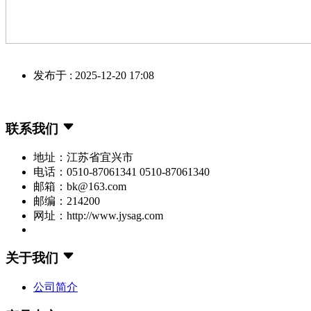
发布于 : 2025-12-20 17:08
联系我们
地址：江苏省宜兴市
电话：0510-87061341 0510-87061340
邮箱：bk@163.com
邮编：214200
网址：http://www.jysag.com
关于我们
公司简介