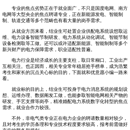
专业的焦点劣势正在于就业面广，不只是国度电网、南方
电网等大型央企的焦点聘请专业，正在新能源发电、智能制
制、轨道交通等多个范畴也有着大量的岗亭需求。
从就业方历来看，结业生可处置企业供配电系统设想取运
维、电力设备智能节制研发、电力系统从动化调试、智能节制
设备检测取等工做。还可以或许适配新能源、智能制制等多个
新兴财产的电力保障需求，职业适配性普遍。
电力行业是经济成长的主要支柱，取日常糊口、工业出产
互相关注。也正因而，相关专业常年稳居抢手榜单，成为浩繁
考生和家长的沉点关心标的目的，下面就和优意愿小编一路来
看。
就业标的目的上，结业生可投身于电力消息系统的规划设
想、运维办理、数据阐发工做，也能参取智能电网相关产物的
研发、手艺支撑等岗亭，精准婚配电力系统数字化转型的焦点
需求，就业合作力较强。
不外，非电气类专业正在电力企业的聘请数量相对较少，
且对考生的学历条理和专业技术程度要求较高，报考前需做好