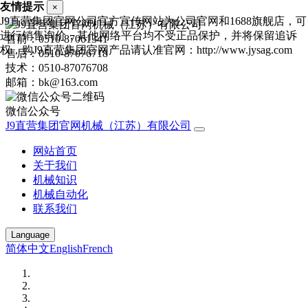
友情提示
×
J9直营集团官网公司官方宣传网站为公司官网和1688旗舰店，可
进行销售询价，其他网络平台均不受正品保护，并将保留追诉
售前：0510-87061341
权，购J9直营集团官网产品请认准官网：http://www.jysag.com
售后：0510-87076718
技术：0510-87076708
邮箱：bk@163.com
微信公众号
J9直营集团官网机械（江苏）有限公司
网站首页
关于我们
机械知识
机械自动化
联系我们
Language
简体中文
English
French