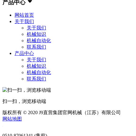
产品中心
网站首页
关于我们
关于我们
机械知识
机械自动化
联系我们
产品中心
关于我们
机械知识
机械自动化
联系我们
扫一扫，浏览移动端
版权所有 © 2020 J9直营集团官网机械（江苏）有限公司
网站地图
0510-87061341 (售前)