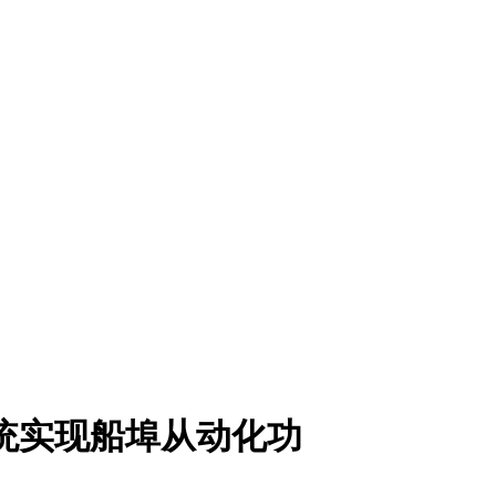
统实现船埠从动化功