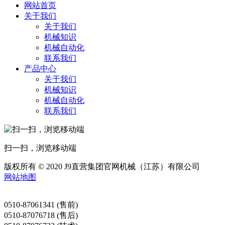
网站首页
关于我们
关于我们
机械知识
机械自动化
联系我们
产品中心
关于我们
机械知识
机械自动化
联系我们
扫一扫，浏览移动端
版权所有 © 2020 J9直营集团官网机械（江苏）有限公司
网站地图
0510-87061341 (售前)
0510-87076718 (售后)