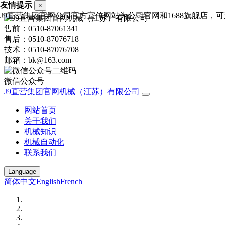
友情提示
×
J9直营集团官网公司官方宣传网站为公司官网和1688旗舰店，可进行
售前：0510-87061341
售后：0510-87076718
技术：0510-87076708
邮箱：bk@163.com
微信公众号
J9直营集团官网机械（江苏）有限公司
网站首页
关于我们
机械知识
机械自动化
联系我们
Language
简体中文
English
French