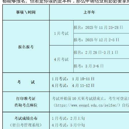
都能够报名。但若是你读的是本科，那么申请结业前必必要拿