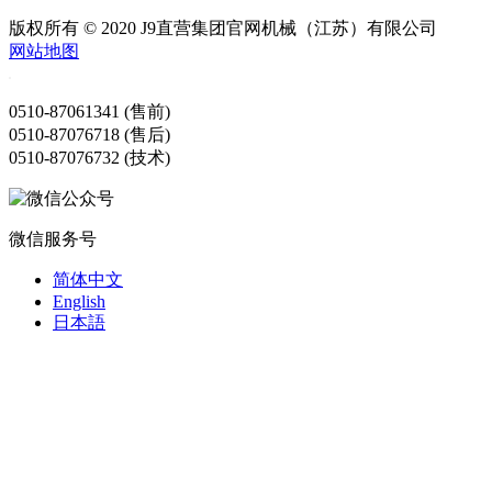
版权所有 © 2020 J9直营集团官网机械（江苏）有限公司
网站地图
0510-87061341 (售前)
0510-87076718 (售后)
0510-87076732 (技术)
微信服务号
简体中文
English
日本語