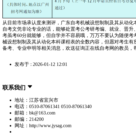
从目前市场承认度来测评，广东自考机械设想制制及其从动化
自考文凭非论专业的话，能够处置考公考研考编、就业、晋升
考虽考60分就能够，但自学并不容易哦，万万不要认为随便考考
械设想制制及其从动化本科课程表的全数内容，但愿对考生有
备考、专业申明等相关消息，欢送征询正在线自考网的教员，
发布于 : 2026-01-12 12:01
联系我们
地址：江苏省宜兴市
电话：0510-87061341 0510-87061340
邮箱：bk@163.com
邮编：214200
网址：http://www.jysag.com