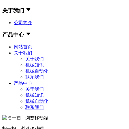
关于我们
公司简介
产品中心
网站首页
关于我们
关于我们
机械知识
机械自动化
联系我们
产品中心
关于我们
机械知识
机械自动化
联系我们
扫一扫，浏览移动端