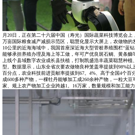
月20日，正在第二十六届中国（寿光）国际蔬菜科技博览会上
万亩国际粮食减产减损示范区，聪慧化显示大屏上，农做物的
10公里的近海海域中，我国首座深近海大型管桩养殖围栏“蓝
能够承担养殖办理及海上等工做，年可产优良斑石鲷、黄条鰤等优
上线个县域数字农业成长县扶植，打制凯盛浩丰蔬菜聪慧种植
型。数据显示，山东全省次要农做物良种笼盖率提拔到98%以上
百分点，农业科技前进贡献率提拔到67。4%、高于全国4个
成600多种产物，一棵牡丹能够加工成260余种产物，一粒大豆
家、规上农产物加工企业跨越1。16万家，数量规模和加工能