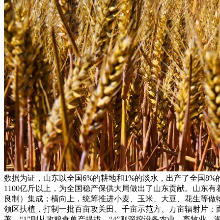
数据为证，山东以全国6%的耕地和1%的淡水，出产了全国8%的
1100亿斤以上，为全国稳产保供大局做出了山东贡献。山东有
良制）集成；横向上，统筹推进小麦、玉米、大豆、花生等做物
领区扶植，打制一批百亩攻关田、千亩示范方、万亩辐射片；面
著。“1”则从攻粮食单产提拔，“4”则深挖设备农业、畜牧业、