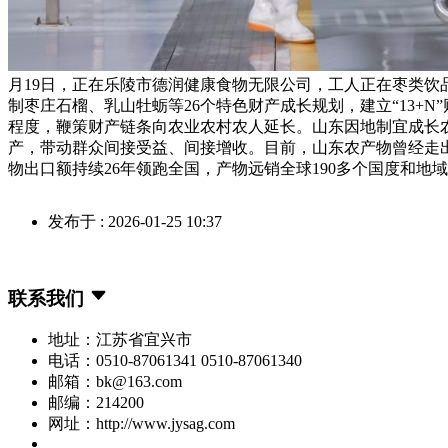
月19日，正在乐陵市德润健康食物无限公司，工人正在枣类饮
制枣庄石榴、乳山牡蛎等26个特色财产成长规划，建立“13+N
程度，鞭策财产链条向农业农村农人延长。山东因地制宜成长
产，带动群众间接受益、间接增收。目前，山东农产物曾经走出国门
物出口额持续26年领跑全国，产物远销全球190多个国度和地
发布于 : 2026-01-25 10:37
联系我们
地址：江苏省宜兴市
电话：0510-87061341 0510-87061340
邮箱：bk@163.com
邮编：214200
网址：http://www.jysag.com