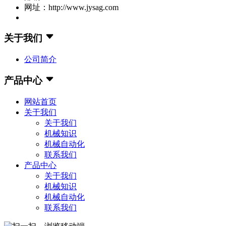
网址：http://www.jysag.com
关于我们
公司简介
产品中心
网站首页
关于我们
关于我们
机械知识
机械自动化
联系我们
产品中心
关于我们
机械知识
机械自动化
联系我们