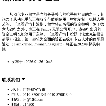
从动化专业留学是当前备受关心的抢手标的目的之一，其
涵盖了从动化手艺正在各个范畴的使用，智能制制、机械人手
艺等。【查看详情】近期，留学签证所需的资金担明，除了德
意志银行之外，也正在 Fintiba 无限公司开户，该银行出具的
资金证明也能够用于递签。【查看详情】按照《法兰克福报告
请示》报道，第一部较为全面的旨正在吸引专业人才的移平易
近法（ Fachkräfte-Einwanerungsgesetz）将正在2020年起头实
施。
发布于 : 2026-01-26 10:43
联系我们
地址：江苏省宜兴市
电话：0510-87061341 0510-87061340
邮箱：bk@163.com
邮编：214200