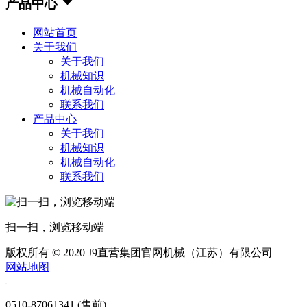
产品中心
网站首页
关于我们
关于我们
机械知识
机械自动化
联系我们
产品中心
关于我们
机械知识
机械自动化
联系我们
扫一扫，浏览移动端
版权所有 © 2020 J9直营集团官网机械（江苏）有限公司
网站地图
0510-87061341 (售前)