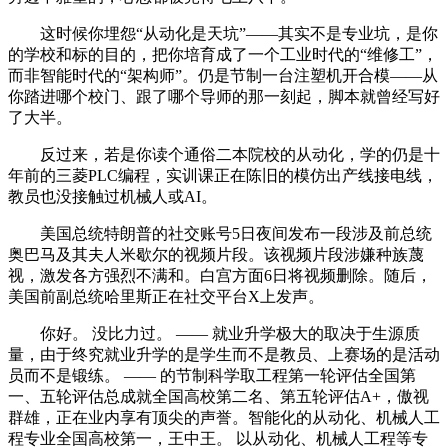
这时候你埋怨“从动化是天坑”——其实不是专业坑，是你
的学校和标的目的，把你培育成了一个工业时代的“维修工”，
而非智能时代的“架构师”。仍是节制一台注塑机开合模——从
你踏进哪个校门、跟了哪个导师的那一刻起，脚本就曾经写好
了大半。
反过来，若是你读个通俗二本院校的从动化，学的仍是十
年前的三菱PLC编程，实训课正在陈旧的模仿出产线接电线，
教员也没接触过机械人或AI。
美国总统特朗普的社交账号5日夜间发布一段涉及前总统
奥巴马及其夫人米歇尔的视频片段。该视频片段涉嫌种族蔑
视，激发各方强烈不满和。白宫方面6日将视频删除。随后，
美国前副总统哈里斯正在社交平台X上发声。
你好。 没比力过。 —— 就业升学极大的取决于生源质
量，由于终究就业升学的是学生而不是教员、上赛场的是活动
员而不是锻练。 —— 的节制科学取工程第一轮评估全国第
一、五轮评估总成就全国高校第二名、第五轮评估A+，傲视
群雄，正在业内享有顶尖的声誉。智能化的从动化、机械人工
程专业全国高校第一，王中王。 以从动化、机械人工程等专