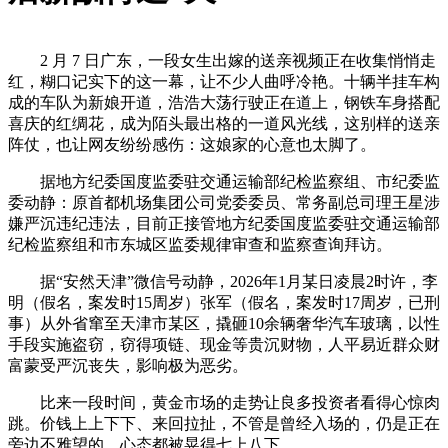
2 月 7 日广东，一段女生出嫁的送亲视频正在收集悄悄走
红，糊口记实下的这一幕，让不少人曲呼冷艳。十辆半挂车构
成的车队为新娘开道，浩浩大荡行驶正在道上，钢铁车身搭配
喜庆的红绸花，成为陌头最出格的一道风光线，这别样的送亲
阵仗，也让网友纷纷感伤：这娘家的心意也太脚了。
据地方纪委国度监委驻交通运输部纪检监察组、市纪委监
委动静：原首都机场集团公司党委委员、常务副总司理王星涉
嫌严沉违纪违法，目前正接管地方纪委国度监委驻交通运输部
纪检监察组和市东城区监委规律审查和监察查询拜访。
据“安然天津”微信号动静，2026年1月某日凌晨2时许，李
明（假名，案发时15周岁）张军（假名，案发时17周岁，已刑
事）从外省窜至天津市某区，撬砸10余辆奢华汽车玻璃，以性
手段实施盗窃，窃得项链、现金等贵沉财物，人平易近群众财
富蒙受严沉丧失，影响极为恶劣。
比来一段时间，黄金市场的走势让良多投资者看得心惊肉
跳。价钱上上下下、来回拉扯，不管是曾经入场的，仍是正在
旁边不雅望的，心态都被晃得七上八下。