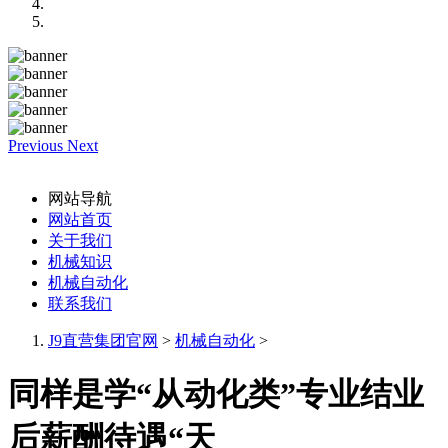
Previous
Next
网站导航
网站首页
关于我们
机械知识
机械自动化
联系我们
J9直营集团官网
>
机械自动化
>
同样是学“从动化类”专业结业
后薪酬待遇“天