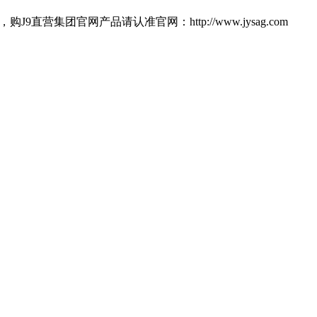
团官网产品请认准官网：http://www.jysag.com