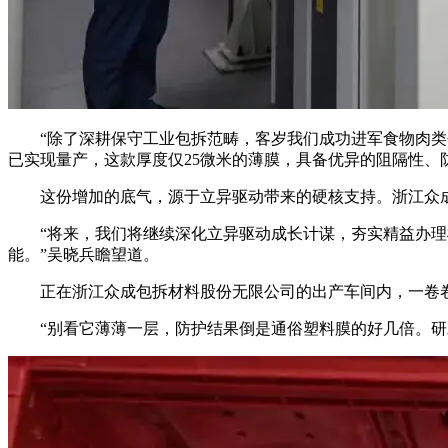
“除了深耕保守工业包拆范畴，客岁我们成功进军食物肉类包
已实现量产，这款厚度仅25微米的薄膜，具备优异的阻隔性
这份增加的底气，源于立异驱动带来的硬核支持。浙江众成
“将来，我们将继续深化立异驱动成长计谋，夯实精益办理根
能。”吴晓兵瞻望道。
正在浙江众成包拆材料股份无限公司的出产车间内，一卷卷
“别看它薄薄一层，防护结果倒是通俗塑料膜的好几倍。研发