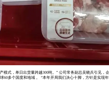
模式，单日出货量跨越300吨。” 公司常务副总吴晓兵引见，
60多个国度和地域 。 “本年开局我们决心十脚，方针是实现年