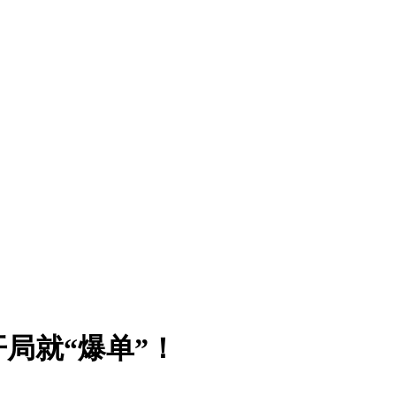
局就“爆单”！