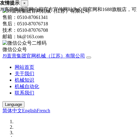
友情提示
×
J9直营集团官网公司官方宣传网站为公司官网和1688旗舰店，可进行
售前：0510-87061341
售后：0510-87076718
技术：0510-87076708
邮箱：bk@163.com
微信公众号
J9直营集团官网机械（江苏）有限公司
网站首页
关于我们
机械知识
机械自动化
联系我们
Language
简体中文
English
French