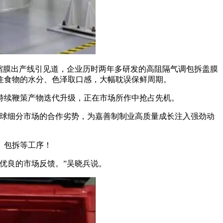
缩膜出产线引见道，企业历时两年多研发的高阻隔气调包拆盖膜
住食物的水分、色泽取口感，大幅耽误保鲜周期。
续鞭策产物迭代升级，正在市场所作中抢占先机。
球细分市场的合作劣势，为嘉善制制业高质量成长注入强劲动
、包拆等工序！
优良的市场反馈。”吴晓兵说。