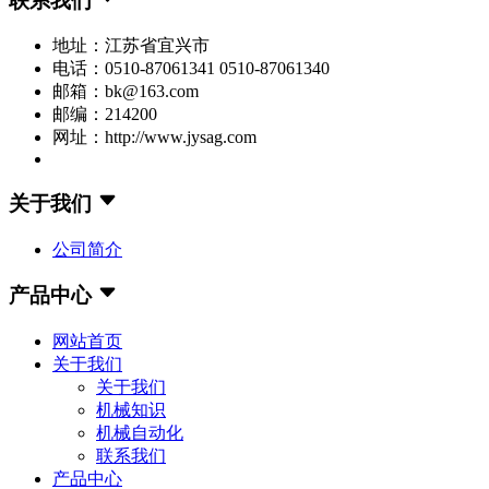
联系我们
地址：江苏省宜兴市
电话：0510-87061341 0510-87061340
邮箱：bk@163.com
邮编：214200
网址：http://www.jysag.com
关于我们
公司简介
产品中心
网站首页
关于我们
关于我们
机械知识
机械自动化
联系我们
产品中心