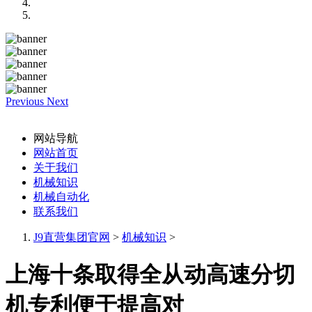
Previous
Next
网站导航
网站首页
关于我们
机械知识
机械自动化
联系我们
J9直营集团官网
>
机械知识
>
上海十条取得全从动高速分切
机专利便于提高对