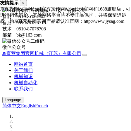
友情提示
×
J9直营集团官网公司官方宣传网站为公司官网和1688旗舰店，可
进行销售询价，其他网络平台均不受正品保护，并将保留追诉
售前：0510-87061341
权，购J9直营集团官网产品请认准官网：http://www.jysag.com
售后：0510-87076718
技术：0510-87076708
邮箱：bk@163.com
微信公众号
J9直营集团官网机械（江苏）有限公司
网站首页
关于我们
机械知识
机械自动化
联系我们
Language
简体中文
English
French