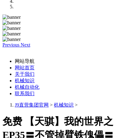
Previous
Next
网站导航
网站首页
关于我们
机械知识
机械自动化
联系我们
J9直营集团官网
>
机械知识
>
免费 【天骐】我的世界之
EP35〓不管掉臂铁傀儡〓