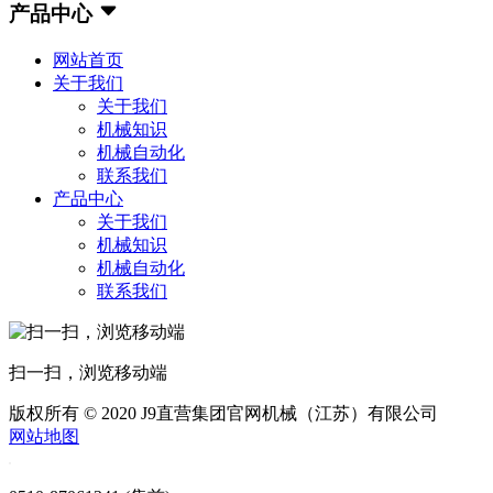
产品中心
网站首页
关于我们
关于我们
机械知识
机械自动化
联系我们
产品中心
关于我们
机械知识
机械自动化
联系我们
扫一扫，浏览移动端
版权所有 © 2020 J9直营集团官网机械（江苏）有限公司
网站地图