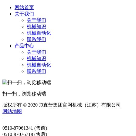
网站首页
关于我们
关于我们
机械知识
机械自动化
联系我们
产品中心
关于我们
机械知识
机械自动化
联系我们
扫一扫，浏览移动端
版权所有 © 2020 J9直营集团官网机械（江苏）有限公司
网站地图
0510-87061341 (售前)
0510-87076718 (售后)