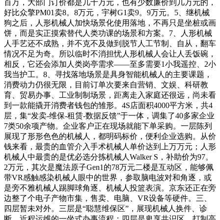
百万，大部门订价都是几十万元，也有少数廉价到几万元的，
好比众擎PM01卖8。8万元，宇树G1卖9。9万元。5、继机械
狗之后，人形机械人加快场景化使用落地，不再只是坐桩或画
饼，而是实正摸索替代人类功课的场景和方案。7、人形机械
人手艺还不成熟，并不克不及做到脱节人工节制、自从，翻车
情况不足为奇。所以临时不消担忧人形机械人会让人丢饭碗，
相反，它还会添加人类岗亭需求——至多需要1小我遥控、2小
我当护工。8、寻找落地场景是具身智能机械人的主要课题，
消费动力仍很无限，目前订单次要来自营销、文娱、科研教
育、贸易办事、工业制制场景，距离走入家庭还很远，尚未看
到一款能撬开消费者钱包的雏形。4S店面积4000平方米，共4
层，集“发卖-维保-租赁-数据反馈”于一体，调集了40多家企业
7类50余项产物。企业客户正在现场就能下单采购。一层陈列
展现了形形色色的机械人，都明码标价，便利企业选购。从价
钱来看，最贵的血管介入手术机械人单价达到上万万元；人形
机械人中最贵的是优必选分拣机械人Walker S，补助价为97。
2万元，其次是魔法原子Gen1的78万元二楼是互动区，能够佩
带VR感触感染机械人眼中的世界，参取脑电波对和角逐，或
是旁不雅机械人踢脚球角逐、机械人投篮表演。京东还正在旁
边整了个电子产物市集，售卖、电脑、VR设备等硬件。三、
四层暂未对外。三层是“聪慧维保区”，展现机械人换件、诊
断、近程运维的一坐式办事流程；四层是卑享共识区，打制高