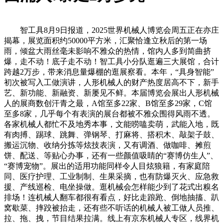
智工具8月9日报道，2025世界机械人博览会周五正在亦庄
揭幕，展览面积约50000平方米，汇聚恰逢立秋后的第一场
雨，倾盆大雨丝毫未影响不雅众的热情，馆内人多到简曲挤
爆，走不动！底子走不动！智工具小分队逛遍三大展馆，合计
跨越2万步，带来消息量爆棚的逛展察看。本年，“具身智能”
初次被写入工做演讲，人形机械人的财产热度居高不下，新手
艺、新功能、新融资、新屡见不鲜。本届博览会展出人形机械
人的展商数创汗青之最，A馆至多22家、B馆至多29家，C馆
至多8家，几乎每个有表演的展台都被不雅众围得风雨不透。
各家机械人都忙不及地秀本事，文能唠嗑卖萌，武能入地，既
有肉搏、踢球、跳舞、弹钢琴、打麻将、搭积木、敲架子鼓、
搬运沉物、收纳分拣等炫技表演，又有调酒、做咖啡、摊煎
饼、配送、等贴心办事，还有一些颜值吸睛的“赛博仿生人”、
“赛博宠物”。展出的适用功能同样令人目炫狼籍，有家庭陪
同、医疗护理、工业制制、生果采摘，也有防爆灭火、应急救
援、产线巡检、电坐操做。逛机械会怎样能少到了花式出糗名
排场！连机械人翻车都很有看点，好比走踉跄、倒地抽搐、趴
窝歇菜、摔跤被抬走，还有些不听话的机械人被工做人员推、
拉、拖、拽，节目结果拉满。线上有京东机械人专区，线界机