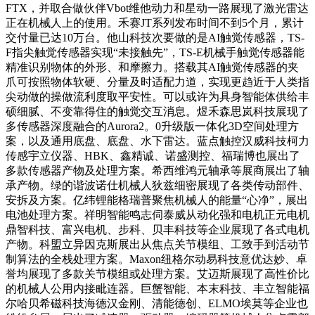
FTX，并取合做伙伴Vbot维他动力和星动一路展现了激光雷达
正在机械人上的使用。禾赛JT系列发布时间不到5个月，累计
交付量已达10万台。他山科技次要做的是AI触觉传感器，TS-
F指尖触觉传感器实现“未接触先”，TS-E机械手触觉传感器能
精准识别物体的外形、和摩擦力。搭载其AI触觉传感器的夹
爪可按照物体软硬、分量及时适配力道，实现更趋近于人类指
尖动做的操做流利度取平安性。可以或许为具身智能体供给丰
硕细腻、不变靠得住的触觉交互消息。煜禾森思岚科技展现了
多传感器深度融合的Aurora2。0升级版一体化3D空间处理方
案，以及通用底盘、底盘、水下雷达。蓝点触控汉威科技柯力
传感宇立仪器、HBK、鑫精诚、诺盛测控、福瑞博也展出了
多款传感器产物及处理方案。希西维鸿元轴承等展商展出了轴
承产物。绿的谐波诺仕机械人狄兹细密展现了各类传动部件、
安拆及方案。亿纬锂能格瑞普聚焦机械人的能量“心净”，展出
电池处理方案。祥明智能鸣志伺泰威从动化强和电机正元电机
鼎智科技、富兴电机、步科、贝丰科技等企业展现了各式电机
产物。科盟立异因克斯展出从焦点关节模组、工致手到活动节
制算法的全栈处理方案。Maxon纽格尔动易科技意优达妙、卓
誉均展现了多款关节模组或处理方案。艾迈斯展现了高性价比
的机械人公用内接毗连器。巨蟹智能、本末科技、丰立智能福
尔哈贝希磁科技海德汉金刚、清能德创、ELMO埃莫等企业也