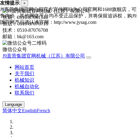
友情提示
×
J9直营集团官网公司官方宣传网站为公司官网和1688旗舰店，
售询价，其他网络平台均不受正品保护，并将保留追诉权，购J9
售前：0510-87061341
团官网产品请认准官网：http://www.jysag.com
售后：0510-87076718
技术：0510-87076708
邮箱：bk@163.com
微信公众号
J9直营集团官网机械（江苏）有限公司
网站首页
关于我们
机械知识
机械自动化
联系我们
Language
简体中文
English
French