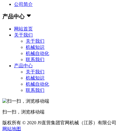
公司简介
产品中心
网站首页
关于我们
关于我们
机械知识
机械自动化
联系我们
产品中心
关于我们
机械知识
机械自动化
联系我们
扫一扫，浏览移动端
版权所有 © 2020 J9直营集团官网机械（江苏）有限公司
网站地图