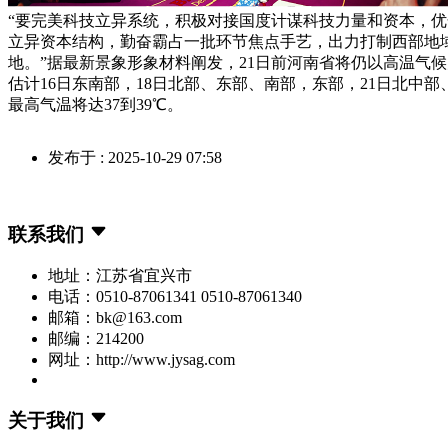
“要完美科技立异系统，积极对接国度计谋科技力量和资本，优
立异资本结构，勤奋霸占一批环节焦点手艺，出力打制西部地
地。”据最新景象形象材料阐发，21日前河南省将仍以高温气
估计16日东南部，18日北部、东部、南部，东部，21日北中部
最高气温将达37到39℃。
发布于 : 2025-10-29 07:58
联系我们
地址：江苏省宜兴市
电话：0510-87061341 0510-87061340
邮箱：bk@163.com
邮编：214200
网址：http://www.jysag.com
关于我们