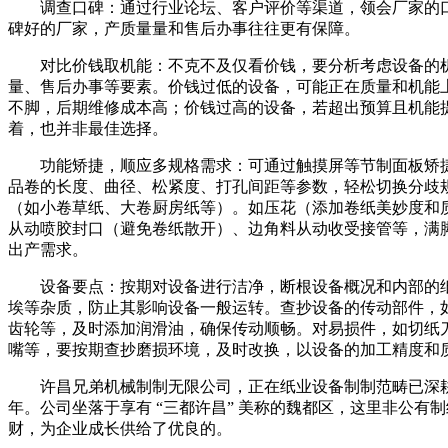
调查口碑：通过行业论坛、客户评价等渠道，领会厂家的
碑好的厂家，产质量量和售后办事往往更有保障。
对比价钱取机能：不克不及仅看价钱，要分析考虑设备的
量、售后办事等要素。价钱过低的设备，可能正在质量和机能
不脚，后期维修成本高；价钱过高的设备，若超出预算且机能
着，也并非最佳选择。
功能矫捷，顺应多规格需求：可通过触摸屏等节制面板矫
品卷的长度、曲径、松紧度、打孔间距等参数，轻松切换分歧
（如小卷草纸、大卷厨房纸等）。如压花（添加卷纸美妙度和
从动喷胶封口（避免卷纸散开）、边角料从动收受接管等，满
出产需求。
设备要点：按期对设备进行洁净，断根设备概况和内部的
埃等杂质，防止其影响设备一般运转。查抄设备的传动部件，
齿轮等，及时添加润滑油，确保传动顺畅。对易损件，如切纸
嘴等，要按期查抄磨损环境，及时改换，以设备的加工精度和
许昌兄弟机械制制无限公司，正在纸业设备制制范畴已深
年。公司坐落于享有 “三都许昌” 美称的魏都区，这里非公有
财，为企业成长供给了优良的。