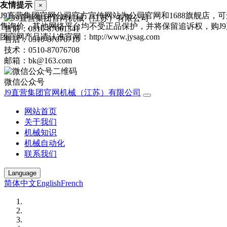
友情提示
×
J9直营集团官网公司官方宣传网站为公司官网和1688旗舰店，
售询价，其他网络平台均不受正品保护，并将保留追诉权，购J9
售前：0510-87061341
团官网产品请认准官网：http://www.jysag.com
售后：0510-87076718
技术：0510-87076708
邮箱：bk@163.com
微信公众号
J9直营集团官网机械（江苏）有限公司
网站首页
关于我们
机械知识
机械自动化
联系我们
Language
简体中文
English
French