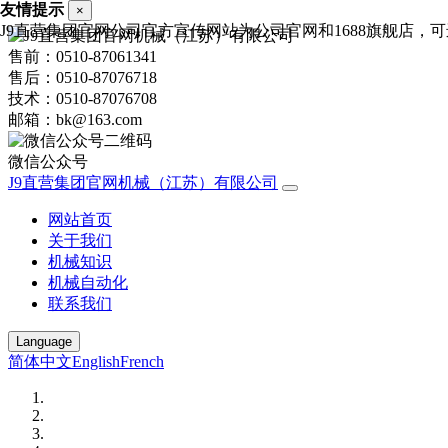
友情提示
×
J9直营集团官网公司官方宣传网站为公司官网和1688旗舰店，可进行
售前：0510-87061341
售后：0510-87076718
技术：0510-87076708
邮箱：bk@163.com
微信公众号
J9直营集团官网机械（江苏）有限公司
网站首页
关于我们
机械知识
机械自动化
联系我们
Language
简体中文
English
French