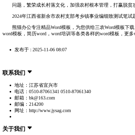
问题，繁荣成长村落文化，加强农村根本管理，打赢脱贫攻
2024年江西省新余市农村支部考乡镇事业编细致测试笔试
熊猫办公专注精品Word模板，为您供给三农Word模板下
word模板，简历word，word培训等各类各样的word模板，更
发布于 : 2025-11-06 08:07
联系我们
地址：江苏省宜兴市
电话：0510-87061341 0510-87061340
邮箱：bk@163.com
邮编：214200
网址：http://www.jysag.com
关于我们