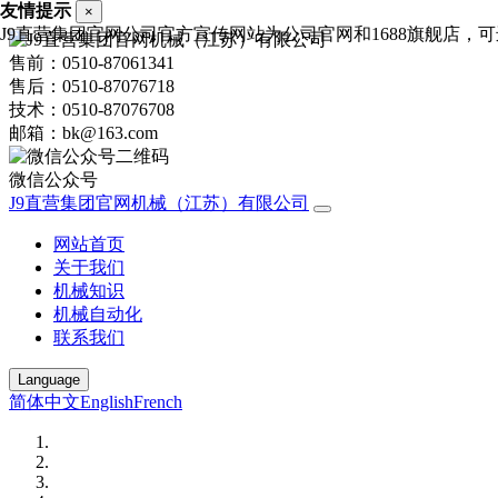
友情提示
×
J9直营集团官网公司官方宣传网站为公司官网和1688旗舰店，可进行
售前：0510-87061341
售后：0510-87076718
技术：0510-87076708
邮箱：bk@163.com
微信公众号
J9直营集团官网机械（江苏）有限公司
网站首页
关于我们
机械知识
机械自动化
联系我们
Language
简体中文
English
French