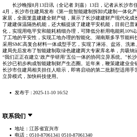
长沙晚报8月13日讯（全记者 刘嘉）13日，记者从长沙市
4月，长沙市住建局发布《第一批智能建制拆卸式建制一体化产
家居，全面笼盖建建全财产链，展示了长沙建建财产现代化成
了建建保温隔热机能，还大幅提拔了建建平安机能，目前已普
化，实现用电平安和能耗精细办理，可降低分析用电能耗10%
了工地的平安性，实现工地办理的智能化、湖南斯多孚节能科
采用SMC高复合材料一体成型手艺，实现了淋浴、盆浴、洗
建局先后发布了智能建制取绿色建建两大专家库名单，共吸纳涵
“我们正正在建立‘政产学研用’五位一体的协同立异系统。”
长沙已初步构成智能建制财产生态圈。近年来，鞭策建建业全
长沙市住建局相关担任人暗示，即将启动的第二批新型适用手艺
立异模式，加快科技使用。
发布于 : 2025-11-10 16:52
联系我们
地址：江苏省宜兴市
电话：0510-87061341 0510-87061340