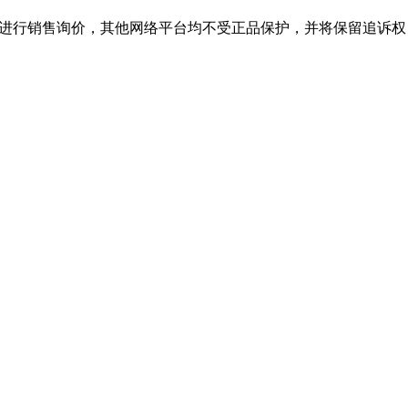
销售询价，其他网络平台均不受正品保护，并将保留追诉权，购J9直营集