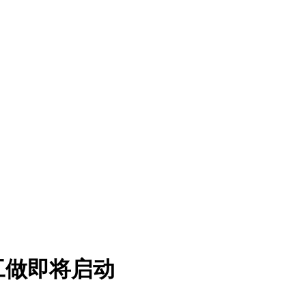
工做即将启动