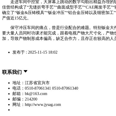
走进车间中控室，大屏幕上跳动的数字勾勒出精益办理的轨
佳曾经构成了“无缝折弯手艺”“曲面成型手艺”“CAE阐发手艺”
确立了“钣金&压铸模具”“钣金冲压”“铝合金压铸以及细密加工
产值近15亿元。
保守冲压车间的痛点，曾是行业配合的难题。特别钣金大件
要大量人员同时功课才能完成，跟着电视产物大尺寸化，产物
加，导致产物制形成本偏高，缺乏合作力，且存正在较高的人
发布于 : 2025-11-15 18:02
联系我们
地址：江苏省宜兴市
电话：0510-87061341 0510-87061340
邮箱：bk@163.com
邮编：214200
网址：http://www.jysag.com