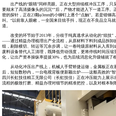
出产线的“眼睛”同样亮眼。正在大型持续模冲压工序，只见“
要颠末了高清摄像头的沉沉“”后，产物才能进入下一道工序。
密的探针，正在23颗φ3mm的小铆钉上逐个“点触”。若是错铆
叫。“以前靠人眼瞅，一全国来目炫手抖，现正在不良品立马就
道。
改变的环节始于2013年，分歧于纯真逃求从动化的“炫技”
——通过精益办理梳理出产全流程，从原材料下料到成品拆卸
组，剔除横切、转运等冗余步调，让一卷吨级原材料从入库到成
废料设备替代人工清理，既降低劳动强度，更将停线时间压缩
化，让出产资本操纵率提拔30%，也为后续消息化升级铺就了
从动化冲压出产线上，机械人手臂矫捷运做，金属板正在履
后，短短数秒内，一台电视背板便新颖出炉——这般高效的“智
四川长虹技佳精工无限公司（长虹技佳）正在冲压能力上展示
流程的极致打磨、精益办理对细节的精准把控，以及对根本制