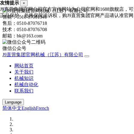
友情提示
×
J9直营集团官网公司官方宣传网站为公司官网和1688旗舰店
正品保护，并将保留追诉权，购J9直营集团官网产品请认准官网：http://
售前：0510-87061341
售后：0510-87076718
技术：0510-87076708
邮箱：bk@163.com
微信公众号
J9直营集团官网机械（江苏）有限公司
网站首页
关于我们
机械知识
机械自动化
联系我们
Language
简体中文
English
French