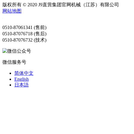
版权所有 © 2020 J9直营集团官网机械（江苏）有限公司
网站地图
0510-87061341 (售前)
0510-87076718 (售后)
0510-87076732 (技术)
微信服务号
简体中文
English
日本語