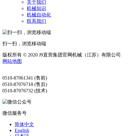
关于我们
机械知识
机械自动化
联系我们
扫一扫，浏览移动端
版权所有 © 2020 J9直营集团官网机械（江苏）有限公司
网站地图
0510-87061341 (售前)
0510-87076718 (售后)
0510-87076732 (技术)
微信服务号
简体中文
English