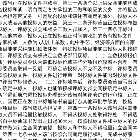
，该当正在投标文件中载明。第三十条两个以上供应商能够构成
合投标和谈，明白商定各方承担的工做和响应的义务，并将配合
人承担连带义务，可是配合投标和谈还有商定的除外。投标人不
标人或者其他投标人的权益。第三十二条开标该当正在投标布告
投标人、评标委员会和相关工做人员加入。第三十四条开标时，
的其他内容。投标人正在投标截止时间前收到的所有投标文件，
专家构成，人数为5人以上单数，此中手艺、经济等方面的专家
项目能够采纳随机抽取体例，特殊投标项目能够由投标人世接确
疑。评标委员会有权决定全数或部门废标。（二）全数投标报价
四）评标委员会认为最低投标价或某些分项报价较着不合理，有
标委员会取得一见后，可确定该投标人不克不及中标。评标委员
按照投标文件、投标文件进行评审，对投标文件能否对投标文件
中评出中标候选人。（二）评标竣事后，评标委员会该当写出完
人确定中标人；投标人也能够授权评标委员会间接确定中标人。
条平易近航总局招投标办理部分该当对初评演讲进行审核，正在
人。国度正在发出中标通知书前需打点其他审批手续的，按施
标项目标，该当依法承担义务。第四十一条投标人该当采纳需要
做人员不得暗里接触投标人，不得从投标人处取得好处，不得透
自中标通知书发出之日起30天内，按照投标文件和中标人的投
要求做为订立合同的前提。投标人和中标人不得暗里订立合同本
。第四十七条中标人该当按照合同商定履行权利，完成中标项