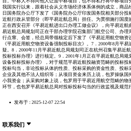
目。中标人不得向他人让渡中标项目，也不得私行将中标项目
我国实行以来，跟着社会从义市场经济体系体例的成立，商品经
日国务院办公厅下发了《国务院办公厅印发国务院相关部分投标
近航行政从管部分（即平易近航总局）担任。为贯彻施行国度的
正在西安召开《平易近航进出口办理工做会议》，向平易近航曲
易近航总局规划司正在干部办理学院召集部门航空公司、办理局
行点窜、会签，经总局带领核定后下发了《平易近用航空物资设
《平易近用航空物资设备强制投标目次》。7．2000年8月
疑。8．2000年11月平易近航总局规划司正在杭州召集平
投标投标办理》进行核定。9．2001年1月正在平易近航总
设备投标投标办理》，对于规范平易近航投融资范畴的投标投
投标勾当，非论投标从体的性质、投标采购的资金性质、投标
企业及其他不法人组织等；从项目资金来历上说，包罗操纵国
小我资金；从采购对象上说，包罗用于平易近用航空范畴的物
环节，也包罗平易近航总局对投标投标勾当的行政监视及规范
发布于 : 2025-12-07 22:54
联系我们