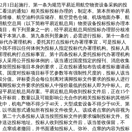
12月1日起施行。第一条为规范平易近用航空物资设备采购的投
工看法的通知》相关投标投标办理的，制定本。第本所称的平易
器维修、航空油料供应储存、航空货色仓储、机场地面办事、航
用航空总局（以下简称平易近航总局）物资设备投标投标办理本
项目，有下列景象之一的，经平易近航总局招投标办理部分核准
属于本第八条、第九条所列景象的，必需进行投标。第十一条任
标代办署理机构，委托其打点投标代办署理事宜，可是投标人
小我不得以任何体例为投标人指定投标代办署理机构。投标人具
署理机构打点投标事宜。第十四条投标人委托投标代办署理机构
标人采用公开投标体例的，该当通过国度指定的报刊、消息收集
够按照投标项目本身的要求，正在投标通知布告或者投标邀请函
其。国度对投标项目标手艺参数等有强制性尺度的，投标人该当
权分值。评标委员会每位别离对满脚投标文件要求的投标人进行
满脚投标文件要求的投标人中报价最低的投标人即为中标人。此
平易近航总局存案。平易近航总局收到投标文件后，正在15个
条开标前，数量以及可能影响公允合作的相关投标投标的其他环
中，机电产物不得少于40天，大型成套设备不得少于60天。第
，以书面形式通知所有投标文件收受人。该或者点窜的内容视为
。第二十六条投标人该当按照投标文件的要求编制投标文件。投
件送达投标地址。投标人收到投标文件后，该当签收保留，不
、点窜或者撤回，并书面通知投标人。弥补、点窜的内容为投标