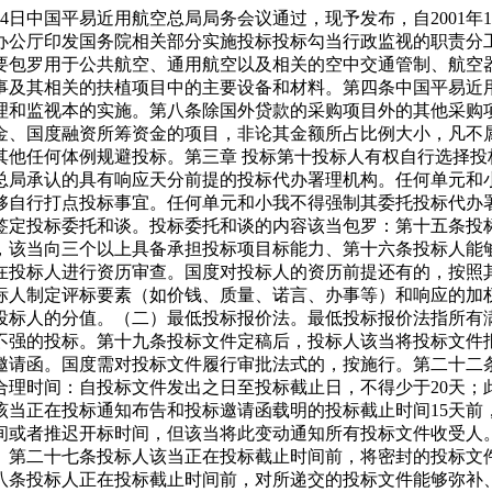
4日中国平易近用航空总局局务会议通过，现予发布，自2001年
办公厅印发国务院相关部分实施投标投标勾当行政监视的职责分
要包罗用于公共航空、通用航空以及相关的空中交通管制、航空
事及其相关的扶植项目中的主要设备和材料。第四条中国平易近
理和监视本的实施。第八条除国外贷款的采购项目外的其他采购
金、国度融资所筹资金的项目，非论其金额所占比例大小，凡不
其他任何体例规避投标。第三章 投标第十投标人有权自行选择投
总局承认的具有响应天分前提的投标代办署理机构。任何单元和
够自行打点投标事宜。任何单元和小我不得强制其委托投标代办
签定投标委托和谈。投标委托和谈的内容该当包罗：第十五条投
，该当向三个以上具备承担投标项目标能力、第十六条投标人能
在投标人进行资历审查。国度对投标人的资历前提还有的，按照
标人制定评标要素（如价钱、质量、诺言、办事等）和响应的加
投标人的分值。（二）最低投标报价法。最低投标报价法指所有
不强的投标。第十九条投标文件定稿后，投标人该当将投标文件报
邀请函。国度需对投标文件履行审批法式的，按施行。第二十二
理时间：自投标文件发出之日至投标截止日，不得少于20天；此
该当正在投标通知布告和投标邀请函载明的投标截止时间15天前
间或者推迟开标时间，但该当将此变动通知所有投标文件收受人
。第二十七条投标人该当正在投标截止时间前，将密封的投标文
八条投标人正在投标截止时间前，对所递交的投标文件能够弥补