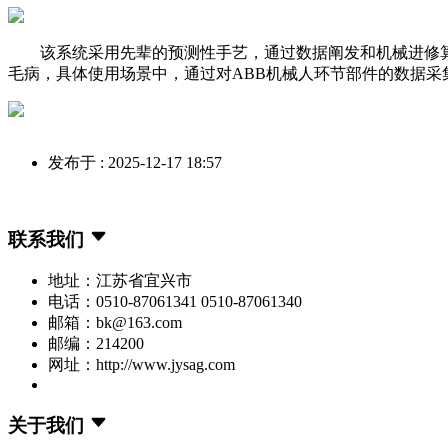
该系统采用先辈的预测性手艺，通过数据阐发和机械进修算法
毛病，具体使用场景中，通过对ABB机械人环节部件的数据采
发布于 : 2025-12-17 18:57
联系我们
地址：江苏省宜兴市
电话：0510-87061341 0510-87061340
邮箱：bk@163.com
邮编：214200
网址：http://www.jysag.com
关于我们