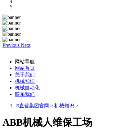
Previous
Next
网站导航
网站首页
关于我们
机械知识
机械自动化
联系我们
J9直营集团官网
>
机械知识
>
ABB机械人维保工场