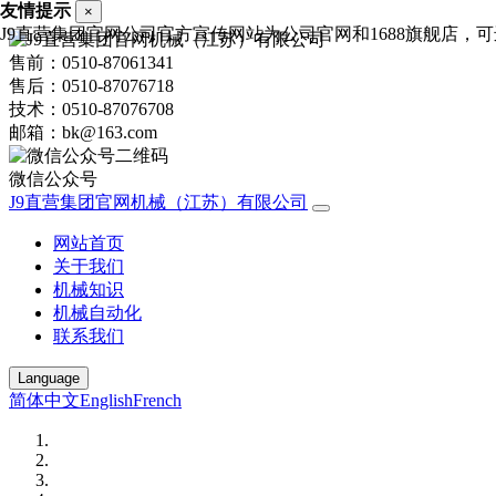
友情提示
×
J9直营集团官网公司官方宣传网站为公司官网和1688旗舰店，可进行
售前：0510-87061341
售后：0510-87076718
技术：0510-87076708
邮箱：bk@163.com
微信公众号
J9直营集团官网机械（江苏）有限公司
网站首页
关于我们
机械知识
机械自动化
联系我们
Language
简体中文
English
French