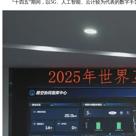
“十四五”期间，以5G、人工智能、云计较为代表的数字手艺