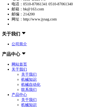
电话：0510-87061341 0510-87061340
邮箱：bk@163.com
邮编：214200
网址：http://www.jysag.com
关于我们
公司简介
产品中心
网站首页
关于我们
关于我们
机械知识
机械自动化
联系我们
产品中心
关于我们
机械知识