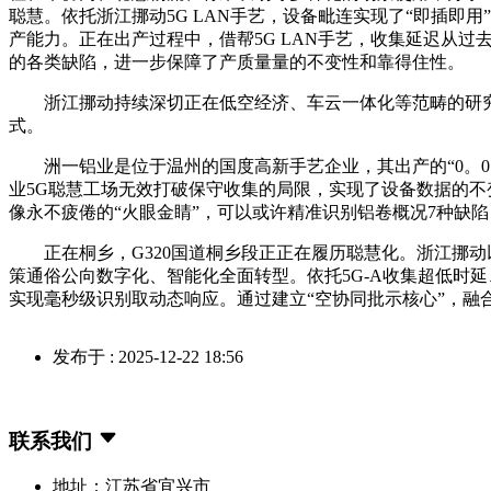
聪慧。依托浙江挪动5G LAN手艺，设备毗连实现了“即插即
产能力。正在出产过程中，借帮5G LAN手艺，收集延迟从过
的各类缺陷，进一步保障了产质量量的不变性和靠得住性。
浙江挪动持续深切正在低空经济、车云一体化等范畴的研究取
式。
洲一铝业是位于温州的国度高新手艺企业，其出产的“0。01
业5G聪慧工场无效打破保守收集的局限，实现了设备数据的不变
像永不疲倦的“火眼金睛”，可以或许精准识别铝卷概况7种缺陷
正在桐乡，G320国道桐乡段正正在履历聪慧化。浙江挪动以5
策通俗公向数字化、智能化全面转型。依托5G-A收集超低时
实现毫秒级识别取动态响应。通过建立“空协同批示核心”，融
发布于 : 2025-12-22 18:56
联系我们
地址：江苏省宜兴市