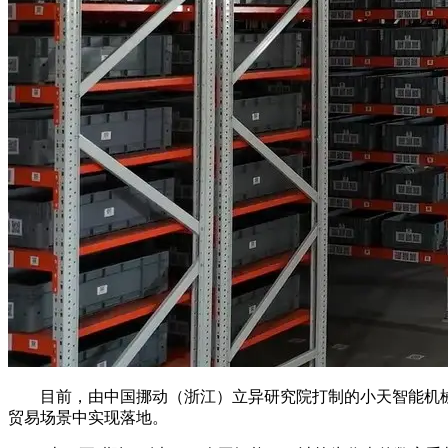
目前，由中国挪动（浙江）立异研究院打制的小天智能机械人
贸易场景中实现落地。