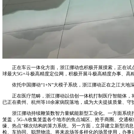
正在车云一体化方面，浙江挪动也积极开展摸索，正在试点段
球最大5G+斗极高精度定位网，积极开展斗极高精度办事、
依托中国挪动“1+N”大模子系统，浙江挪动正在之江大地深
正在医疗范畴，浙江挪动以信创一体机打制医疗智能体，将A
已正在衢州、杭州等10余家病院落地，成为大夫提拔质量、守
浙江挪动持续鞭策数智力量赋能新型工业化。一方面系统打制
笼盖，5G-A收集笼盖各个地市的焦点城区、抢手商圈、交通
缘、热点”梯次结构的算力系统。另一方面，立异建立新型消息办
检、车协同、聪慧物流、将来农场等多样化的场景使用，办事1