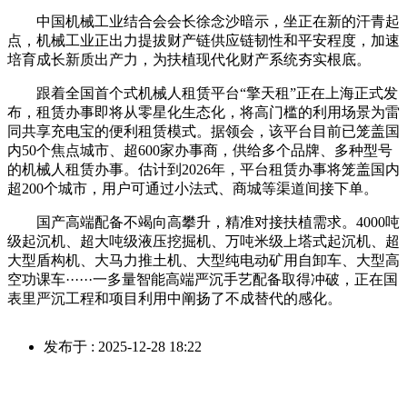
中国机械工业结合会会长徐念沙暗示，坐正在新的汗青起
点，机械工业正出力提拔财产链供应链韧性和平安程度，加速
培育成长新质出产力，为扶植现代化财产系统夯实根底。
跟着全国首个式机械人租赁平台“擎天租”正在上海正式发
布，租赁办事即将从零星化生态化，将高门槛的利用场景为雷
同共享充电宝的便利租赁模式。据领会，该平台目前已笼盖国
内50个焦点城市、超600家办事商，供给多个品牌、多种型号
的机械人租赁办事。估计到2026年，平台租赁办事将笼盖国内
超200个城市，用户可通过小法式、商城等渠道间接下单。
国产高端配备不竭向高攀升，精准对接扶植需求。4000吨
级起沉机、超大吨级液压挖掘机、万吨米级上塔式起沉机、超
大型盾构机、大马力推土机、大型纯电动矿用自卸车、大型高
空功课车······一多量智能高端严沉手艺配备取得冲破，正在国
表里严沉工程和项目利用中阐扬了不成替代的感化。
发布于 : 2025-12-28 18:22