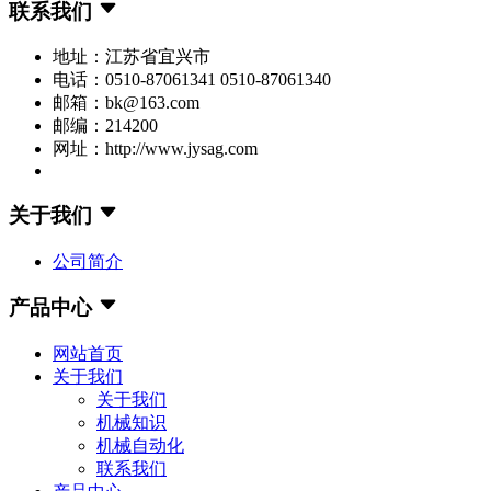
联系我们
地址：江苏省宜兴市
电话：0510-87061341 0510-87061340
邮箱：bk@163.com
邮编：214200
网址：http://www.jysag.com
关于我们
公司简介
产品中心
网站首页
关于我们
关于我们
机械知识
机械自动化
联系我们