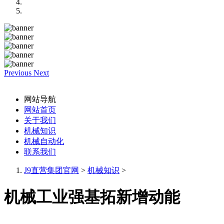
Previous
Next
网站导航
网站首页
关于我们
机械知识
机械自动化
联系我们
J9直营集团官网
>
机械知识
>
机械工业强基拓新增动能