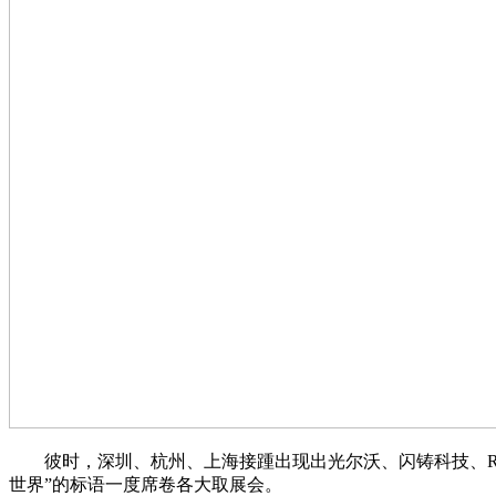
彼时，深圳、杭州、上海接踵出现出光尔沃、闪铸科技、Rai
世界”的标语一度席卷各大取展会。