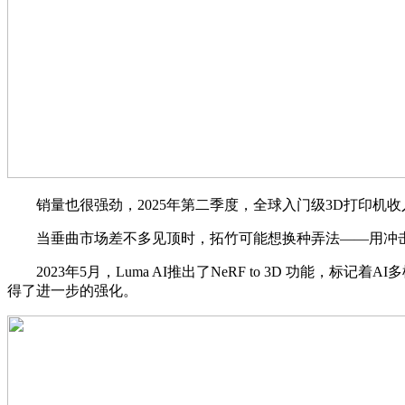
销量也很强劲，2025年第二季度，全球入门级3D打印机收
当垂曲市场差不多见顶时，拓竹可能想换种弄法——用冲击
2023年5月，Luma AI推出了NeRF to 3D 功能，
得了进一步的强化。