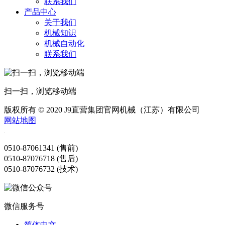
联系我们
产品中心
关于我们
机械知识
机械自动化
联系我们
扫一扫，浏览移动端
版权所有 © 2020 J9直营集团官网机械（江苏）有限公司
网站地图
0510-87061341 (售前)
0510-87076718 (售后)
0510-87076732 (技术)
微信服务号
简体中文