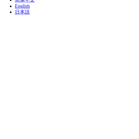
English
日本語