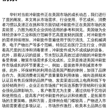
华针对当前冲刷套件正在美国市场的成长动态，我们进行
了度的阐发。本文将从市场需求、行业使用、手艺成长、消费
者习惯以及潜正在挑和等方面切磋冲刷套件正在美国市场的发
卖前景，力图为相关企业供给适用的参考和洞见。美国做为全
球经济体中工业和医疗范畴手艺高度发财的国度，对冲刷套件
的需求持续增加。冲刷套件普遍使用于医疗清洗、工业机械调
养、电子产物出产等多个范畴。特别正在医疗卫生行业，伴跟
着高尺度的洁净和消毒要求，冲刷套件成为不成或缺的设备。
此外，跟着认识的提拔，节水型以及高效过滤功能的冲刷套件
备受青睐，鞭策市场需求多元化成长。立异是推进美国冲刷套
件市场成长的环节要素之一。例如，提拔效率并削减资本华
侈。此外，环保材料的利用合适美国严酷的律例，加强了品牌
合作力。美国消费者沉视产质量量取利用体验，倾向选择颠末
认证且有售后保障的品牌产物。发卖渠道以线上电商和线下专
业经销商并行，企业正在市场推广时应连系数字营销和行业展
会强化品牌影响力。，客户教育尤为主要，通过供给手艺培训
和使用指点，提高客户对冲刷套件的认识和依赖度，是拓展市
场的主要策略。挑和方面，是律例合规门槛较高，产物进入市
场前需要通过多项认证。，市场所作激烈，欧美本土品牌占领