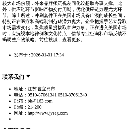
较大市场份额，外来品牌须沉视差同化设想取办事支撑。此
外，供应链环节影响产物交付周期，优化供应链办理尤为环
节。综上所述，冲刷套件正在美国市场具备广漠的成长空间，
特别正在医疗和高端制制范畴潜力庞大。企业把握手艺立异取
市场需求变化，聚焦质量提拔取客户办事。正在进入美国市场
时，应沉视本地律例和文化特点，借帮专业征询和市场反馈不
竭调整产物策略。前往搜狐，查看更多。
发布于 : 2026-01-01 17:34
联系我们
地址：江苏省宜兴市
电话：0510-87061341 0510-87061340
邮箱：bk@163.com
邮编：214200
网址：http://www.jysag.com