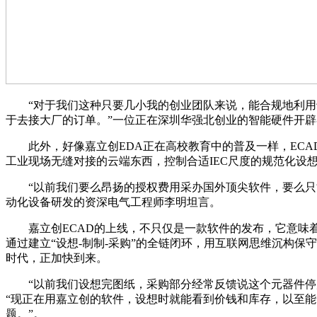
“对于我们这种只要几小我的创业团队来说，能合规地利用
于去接大厂的订单。”一位正在深圳华强北创业的智能硬件开
此外，好像嘉立创EDA正在高校教育中的普及一样，ECA
工业现场无缝对接的云端东西，控制合适IEC尺度的规范化设
“以前我们要么昂扬的授权费用采办国外顶尖软件，要么只能
动化设备研发的资深电气工程师李明坦言。
嘉立创ECAD的上线，不只仅是一款软件的发布，它意味着
通过建立“设想-制制-采购”的全链闭环，用互联网思维沉构
时代，正加快到来。
“以前我们设想完图纸，采购部分经常反馈说这个元器件停产
“现正在用嘉立创的软件，设想时就能看到价钱和库存，以至能
题。”。