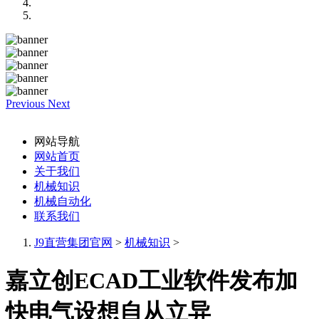
Previous
Next
网站导航
网站首页
关于我们
机械知识
机械自动化
联系我们
J9直营集团官网
>
机械知识
>
嘉立创ECAD工业软件发布加
快电气设想自从立异