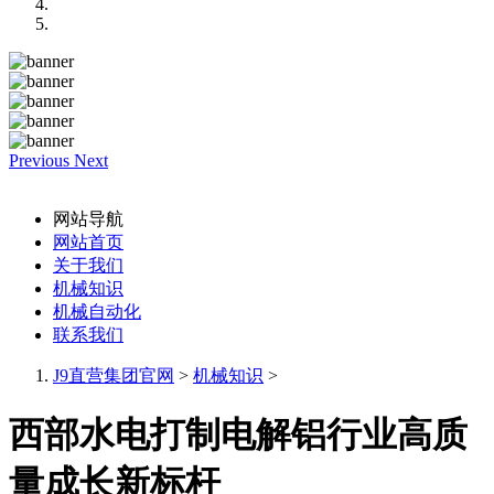
Previous
Next
网站导航
网站首页
关于我们
机械知识
机械自动化
联系我们
J9直营集团官网
>
机械知识
>
西部水电打制电解铝行业高质
量成长新标杆