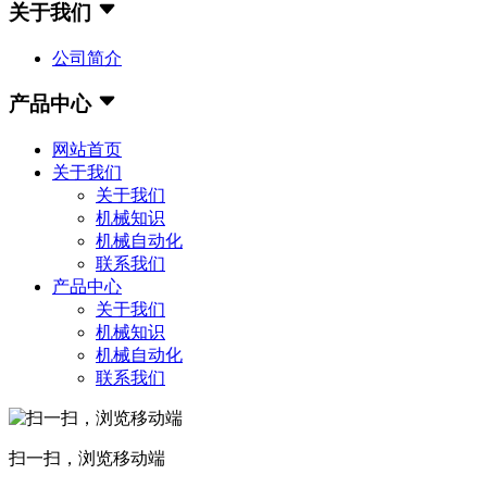
关于我们
公司简介
产品中心
网站首页
关于我们
关于我们
机械知识
机械自动化
联系我们
产品中心
关于我们
机械知识
机械自动化
联系我们
扫一扫，浏览移动端