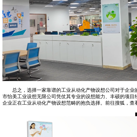
总之，选择一家靠谱的工业从动化产物设想公司对于企业的
市怡美工业设想无限公司凭仗其专业的设想能力、丰硕的项目
企业正在工业从动化产物设想范畴的抱负选择。前往搜狐，查