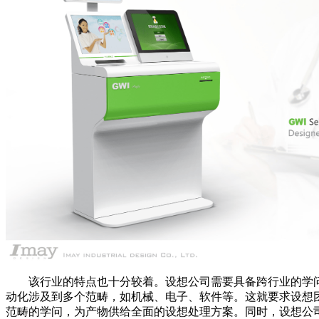
该行业的特点也十分较着。设想公司需要具备跨行业的学问
动化涉及到多个范畴，如机械、电子、软件等。这就要求设想
范畴的学问，为产物供给全面的设想处理方案。同时，设想公