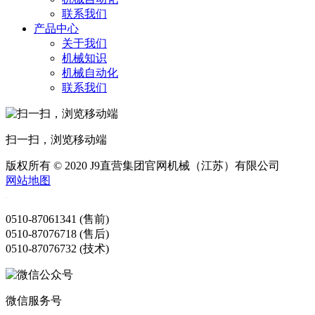
联系我们
产品中心
关于我们
机械知识
机械自动化
联系我们
扫一扫，浏览移动端
版权所有 © 2020 J9直营集团官网机械（江苏）有限公司
网站地图
0510-87061341 (售前)
0510-87076718 (售后)
0510-87076732 (技术)
微信服务号