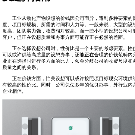
工业从动化产物设想的价钱因公司而异，遭到多种要素的影
度、项目标规模、所需的时间和人力等。一般来说，大型的设
度高、团队实力强，收费相对较高。而一些小型的设想公司可
客户，但正在设想质量和办事方面可能存正在必然的差距。
正在选择设想公司时，性价比是一个主要的考虑要素。性价
可以或许供给高质量的设想办事，还能正在合理的价钱范畴内
业正在选择时进行多方面的比力，领会分歧公司的收费尺度和
质量之间的关系。
正在价钱方面，怡美设想可以或许按照项目标现实环境供给
有较高的性价比。同时，公司凭仗多年的优良办事，外行业内
企业相信。