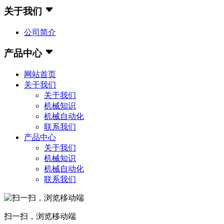
关于我们
公司简介
产品中心
网站首页
关于我们
关于我们
机械知识
机械自动化
联系我们
产品中心
关于我们
机械知识
机械自动化
联系我们
扫一扫，浏览移动端