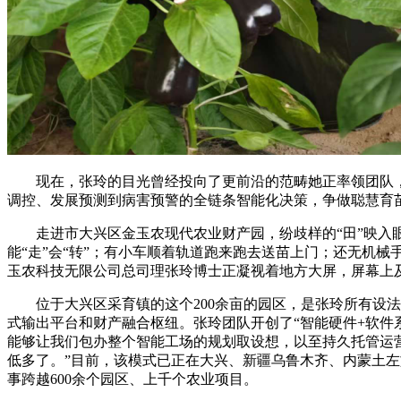
现在，张玲的目光曾经投向了更前沿的范畴她正率领团队，积
调控、发展预测到病害预警的全链条智能化决策，争做聪慧育苗
走进市大兴区金玉农现代农业财产园，纷歧样的“田”映入眼
能“走”会“转”；有小车顺着轨道跑来跑去送苗上门；还无机
玉农科技无限公司总司理张玲博士正凝视着地方大屏，屏幕上
位于大兴区采育镇的这个200余亩的园区，是张玲所有设法
式输出平台和财产融合枢纽。张玲团队开创了“智能硬件+软件
能够让我们包办整个智能工场的规划取设想，以至持久托管运营
低多了。”目前，该模式已正在大兴、新疆乌鲁木齐、内蒙土
事跨越600余个园区、上千个农业项目。