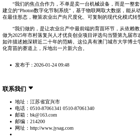
“我们的焦点合作力，不单是卖一台机械设备，而是一整套像
建立的“Photon数字化节制系统”，基于物联网取大数据，
在最佳形态，鞭策农业出产向尺度化、可复制的现代化模式转
“我们做的，是让农业出产中最前端的育苗环节，从依赖教员
做为2025年市村落复兴人才优良创业项目评选勾当暨第九届市
如许描述她深耕近二十年的范畴。这位具有澳门城市大学博士
化育苗的赛道上，斥地出一片新六合。
发布于 : 2026-01-24 09:48
联系我们
地址：江苏省宜兴市
电话：0510-87061341 0510-87061340
邮箱：bk@163.com
邮编：214200
网址：http://www.jysag.com