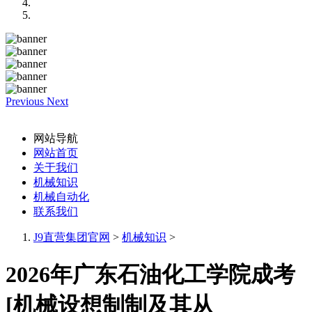
Previous
Next
网站导航
网站首页
关于我们
机械知识
机械自动化
联系我们
J9直营集团官网
>
机械知识
>
2026年广东石油化工学院成考
[机械设想制制及其从