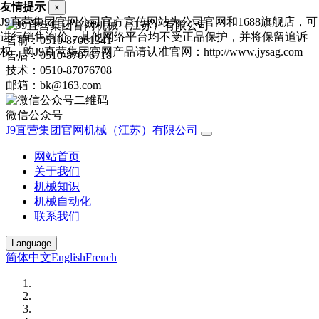
友情提示
×
J9直营集团官网公司官方宣传网站为公司官网和1688旗舰店，可
进行销售询价，其他网络平台均不受正品保护，并将保留追诉
售前：0510-87061341
权，购J9直营集团官网产品请认准官网：http://www.jysag.com
售后：0510-87076718
技术：0510-87076708
邮箱：bk@163.com
微信公众号
J9直营集团官网机械（江苏）有限公司
网站首页
关于我们
机械知识
机械自动化
联系我们
Language
简体中文
English
French