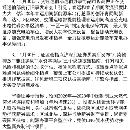
9。 1月30日，交通运输部运输办事司副司长高博正在交
通运输部例行旧事发布会上引见，春运和春节期间客流强度比
力大，估计本年春运期间新能源车出行总量将创汗青同期新
高，达3。8亿辆次。交通运输部提前梳理春运期间高速公充电
出格忙碌办事区清单，“一区一策”制定充电保障方案，最大限
度添加充电泊车位、增设大功率快充设备、配备挪动充电设
备，加强充电消息发布和指导，全力提拔春运新能源车充电办
事保障能力。
3。 1月30日，证监会指点沪深北证券买卖所发布“污染物
排放”“能源操纵”“水资本操纵”三个议题披露指南。针对相关
风险和机缘的识别取评估、核算流程取方式、披露要点等沉点
难点问题供给细化指点，鞭策上市公司提拔可持续成长认识、
推进规范披露。详见新增三项议题披露指南，证监会指点、三
大买卖所最新发布。
华泰证券研报称，预测2026年—2028年中国制制业天然气
需求将连结暖和增加（年均增速2%）。投资从线聚焦转型能
力取布局盈利，关心城市燃气龙头，依托跨区域资本取管网劣
势捕获新兴需求；区域龙头，深耕当地新兴财产集群，绑定零
碳园区扶植；能源办事平台型企业，凭仗LNG资本劣势对接
大型新兴制制业项目。