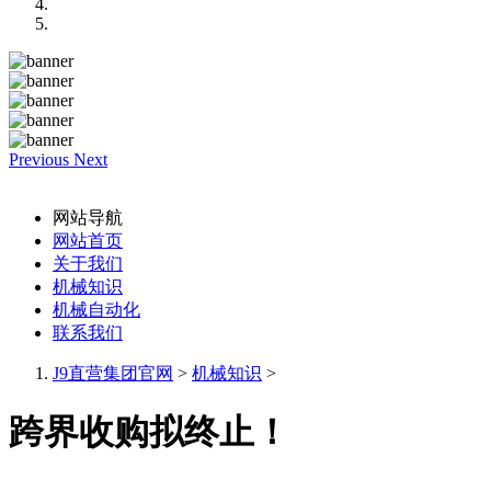
Previous
Next
网站导航
网站首页
关于我们
机械知识
机械自动化
联系我们
J9直营集团官网
>
机械知识
>
跨界收购拟终止！