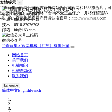
友情提示
×
J9直营集团官网公司官方宣传网站为公司官网和1688旗舰店，可
进行销售询价，其他网络平台均不受正品保护，并将保留追诉
售前：0510-87061341
权，购J9直营集团官网产品请认准官网：http://www.jysag.com
售后：0510-87076718
技术：0510-87076708
邮箱：bk@163.com
微信公众号
J9直营集团官网机械（江苏）有限公司
网站首页
关于我们
机械知识
机械自动化
联系我们
Language
简体中文
English
French