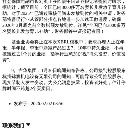
社会保障司副司长刘英正在回覆中国证券报记者提问时暗示，
据统计，截至目前，全国已向3000多万名婴长儿发放了育儿补
助。对于2025年已通过审核但尚未发放到位的相关申请，财务
部将督促行业从管部分指点各地进一步加速工做进度，确保
2026年3月底之前全数脚额发放到位。详见“全国已向3000多万
名婴长儿发放育儿补助”，财务部答中证报记者问！
基金业协会将正在本次XBRL模板中，要求办理人正在年
报、半年报、季报中新减产品过去7、10年中持久业绩，不再
披露过去1个月的业绩，指导行业愈加沉视“持久投资、价值投
资”。
9。吉华集团：1月30日晚通知布告称，公司接到控股股东
杭州锦辉机电设备无限公司的通知，可能导致公司控股股东、
现实节制人发生变动。为公允消息披露，投资者好处，估计停
牌时间不跨越2个买卖日。
发布于 : 2026-02-02 08:56
联系我们