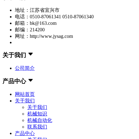
地址：江苏省宜兴市
电话：0510-87061341 0510-87061340
邮箱：bk@163.com
邮编：214200
网址：http://www.jysag.com
关于我们
公司简介
产品中心
网站首页
关于我们
关于我们
机械知识
机械自动化
联系我们
产品中心