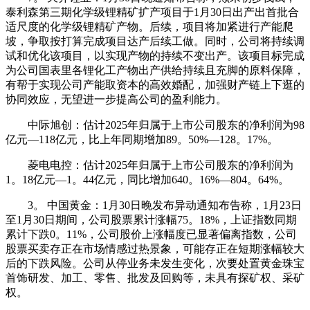
泰利森第三期化学级锂精矿扩产项目于1月30日出产出首批合
适尺度的化学级锂精矿产物。后续，项目将加紧进行产能爬
坡，争取按打算完成项目达产后续工做。同时，公司将持续调
试和优化该项目，以实现产物的持续不变出产。该项目标完成
为公司国表里各锂化工产物出产供给持续且充脚的原料保障，
有帮于实现公司产能取资本的高效婚配，加强财产链上下逛的
协同效应，无望进一步提高公司的盈利能力。
中际旭创：估计2025年归属于上市公司股东的净利润为98
亿元—118亿元，比上年同期增加89。50%—128。17%。
菱电电控：估计2025年归属于上市公司股东的净利润为
1。18亿元—1。44亿元，同比增加640。16%—804。64%。
3。 中国黄金：1月30日晚发布异动通知布告称，1月23日
至1月30日期间，公司股票累计涨幅75。18%，上证指数同期
累计下跌0。11%，公司股价上涨幅度已显著偏离指数，公司
股票买卖存正在市场情感过热景象，可能存正在短期涨幅较大
后的下跌风险。公司从停业务未发生变化，次要处置黄金珠宝
首饰研发、加工、零售、批发及回购等，未具有探矿权、采矿
权。