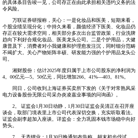
的具体条目告竣一见，公司存正在由此承担相关违约义务的法
令风险。
万联证券研报称，关心：一是化妆品和医美，短期来看，
个股业绩呈现分化；中持久来看，颜值经济下医美、化妆品仍
存正在较大需求空间，相关部分多次出台监管政策，行业洗牌
趋向下利好合规化妆品、医美龙头公司。二是个护用品，大健
康普及下，消费者对小我健康和护理愈发注沉，同时细分范畴
不竭扩大。关心产物矩阵丰硕、研发能力强的个护用品龙头公
司。
湘财股份：估计2025年度归属于上市公司股东的净利润为
4。00亿元—5。50亿元，同比增加266。41%—403。81%。
同日，公司收到上海证券买卖所下发的《关于对常熟风采
电力设备股份无限公司采办炎凌嘉业事项的问询函》。
2。 证监会1月30日动静，1月30日证监会吴清正在召开座
谈会，取部门境表里上市公司代表深切交换，充实听取看法。
证监会副李超加入座谈。详监会：全力巩固本钱市场稳中向好
势头。
7。 天齐锂业：1月30日晚通知布告称，颠末初步伐试，