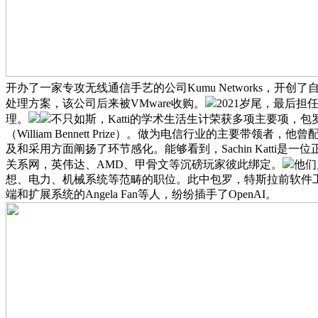
开办了一家专攻无线通信手艺的公司Kumu Networks，开
处理方案，该公司后来被VMware收购。
2021岁尾，最后
理。
不只如斯，Katti的学术生活生计荣获多项主要项，包
（William Bennett Prize）。做为电信行业的主要
及和采用方面阐扬了环节感化。能够看到，Sachin Katti是
关系网，英伟达、AMD、甲骨文等沉磅玩家彼此绑定。
他们
想、电力、机械系统等范畴的职位。此中包罗，特斯拉前软件工程副总Dav
端和扩展系统的Angela Fan等人，纷纷插手了OpenAI。