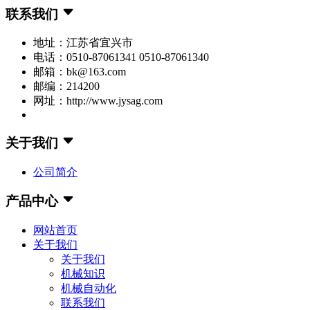
联系我们
地址：江苏省宜兴市
电话：0510-87061341 0510-87061340
邮箱：bk@163.com
邮编：214200
网址：http://www.jysag.com
关于我们
公司简介
产品中心
网站首页
关于我们
关于我们
机械知识
机械自动化
联系我们