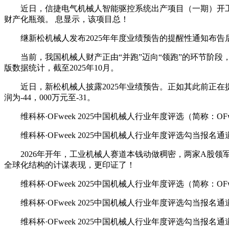
近日，信捷电气机械人智能驱控系统出产项目（一期）开工
财产化瓶颈。 息显示，该项目总！
继新松机械人发布2025年年度业绩预告的提醒性通知布告后，
当前，我国机械人财产正由“并跑”迈向“领跑”的环节阶段
版数据统计，截至2025年10月。
近日，新松机械人披露2025年业绩预告。正如其此前正在提醒
润为-44，000万元至-31。
维科杯·OFweek 2025中国机械人行业年度评选（简称：OFwee
维科杯·OFweek 2025中国机械人行业年度评选勾当报名通
2026年开年，工业机械人赛道本钱动做稠密，两家A股领军
全球化结构的计谋表现，更印证了！
维科杯·OFweek 2025中国机械人行业年度评选（简称：OFwee
维科杯·OFweek 2025中国机械人行业年度评选勾当报名通
维科杯·OFweek 2025中国机械人行业年度评选勾当报名通