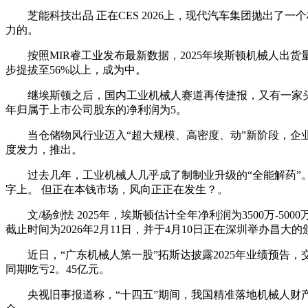
芝能科技出品 正在CES 2026上，现代汽车集团抛出了一个极具
力的。
按照MIR睿工业发布最新数据，2025年埃斯顿机械人出货
步提拔至56%以上，成为中。
继埃斯顿之后，国内工业机械人赛道再传捷报，又有一家头部企
年归属于上市公司股东的净利润为5。
当仓储物风行业迈入“超大规模、高密度、动”新阶段，企业
度发力，推出。
过去几年，工业机械人几乎成了制制业升级的“全能解药”。
字上。 但正在本钱市场，风向正正在发生？。
文/杨剑怯 2025年，埃斯顿估计全年净利润为3500万-50
截止时间为2026年2月11日，并于4月10日正在深圳举办昌大
近日，“广东机械人第一股”拓斯达披露2025年业绩预告，交出
同期吃亏2。45亿元。
央视旧事报道称，“十四五”期间，我国精准落地机械人财产成