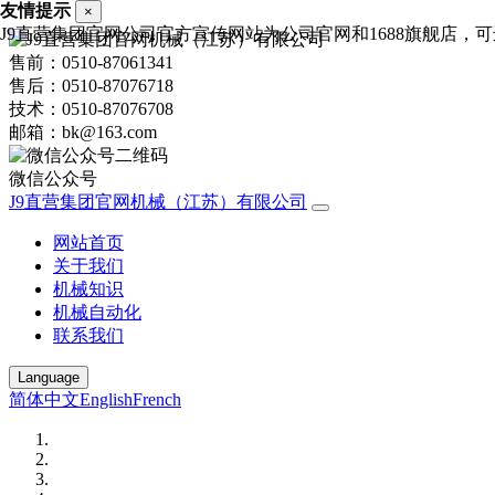
友情提示
×
J9直营集团官网公司官方宣传网站为公司官网和1688旗舰店，可进行
售前：0510-87061341
售后：0510-87076718
技术：0510-87076708
邮箱：bk@163.com
微信公众号
J9直营集团官网机械（江苏）有限公司
网站首页
关于我们
机械知识
机械自动化
联系我们
Language
简体中文
English
French