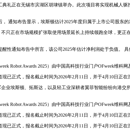
典礼正在无锡市滨湖区胡埭镇举办。此次项目将实现机械人驱控
 通知布告显示，埃斯顿估计2025年度归属于上市公司股东的净利
，不只正在市场规模扩张取使用场景延长上持续领跑全球，更正
性通知布告中所言，该公司2025年估计净利润处于负值。 具
k Robot Awards 2025）由中国高科技行业门户OFweek
道现已正式，报名截止时间为2026年2月11日，并于4月10日
企业埃斯顿、拓斯达，以及轻工业深耕者翼菲智能纷纷向港交所递
k Robot Awards 2025）由中国高科技行业门户OFweek
道现已正式，报名截止时间为2026年2月11日，并于4月10日正
道现已正式，报名截止时间为2026年2月11日，并于4月10日正