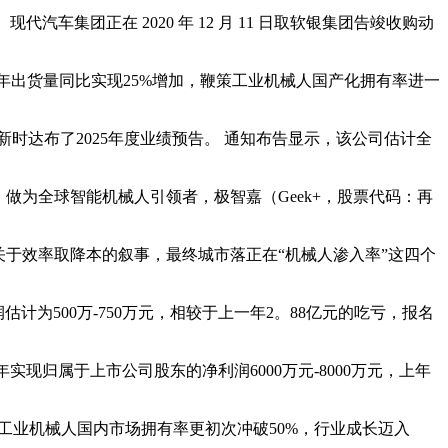
车集团正在 2020 年 12 月 11 日取软银集团告竣收购动
年出货量同比实现25%增加，鞭策工业机械人国产化拥有率进一
时达布了2025年度业绩预告。 通知布告显示，该公司估计全
为全球智能机械人引领者，极智嘉（Geek+，股票代码：再
于效率取降本的叙事，最终城市落正在“机械人渗入率”这四个
估计为500万-750万元，相较于上一年2。88亿元的吃亏，报名
现归属于上市公司股东的净利润6000万元-8000万元，上年
工业机械人国内市场拥有率更初次冲破50%，行业成长迈入