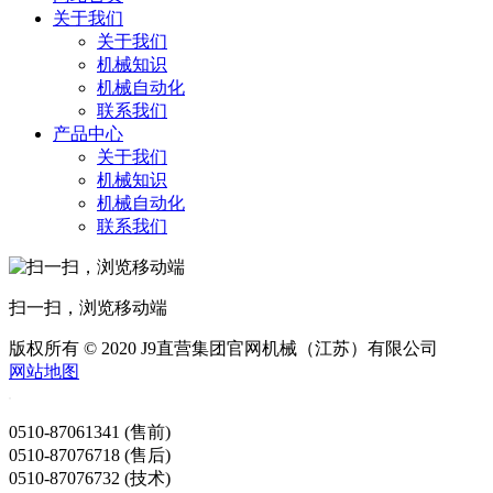
关于我们
关于我们
机械知识
机械自动化
联系我们
产品中心
关于我们
机械知识
机械自动化
联系我们
扫一扫，浏览移动端
版权所有 © 2020 J9直营集团官网机械（江苏）有限公司
网站地图
0510-87061341 (售前)
0510-87076718 (售后)
0510-87076732 (技术)