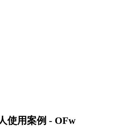
用案例 - OFw